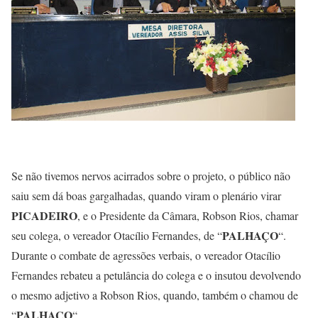
Se não tivemos nervos acirrados sobre o projeto, o público não
saiu sem dá boas gargalhadas, quando viram o plenário virar
PICADEIRO
, e o Presidente da Câmara, Robson Rios, chamar
PALHAÇO
seu colega, o vereador Otacílio Fernandes, de “
“.
Durante o combate de agressões verbais, o vereador Otacílio
Fernandes rebateu a petulância do colega e o insutou devolvendo
o mesmo adjetivo a Robson Rios, quando, também o chamou de
PALHAÇO
“
“.