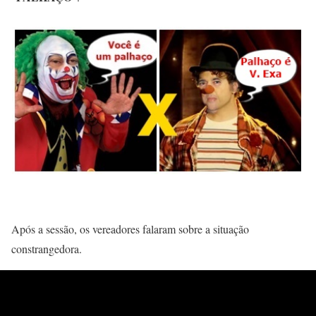
Após a sessão, os vereadores falaram sobre a situação
constrangedora.