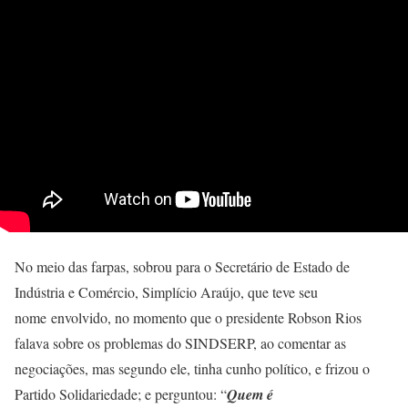
No meio das farpas, sobrou para o Secretário de Estado de
Indústria e Comércio, Simplício Araújo, que teve seu
nome envolvido, no momento que o presidente Robson Rios
falava sobre os problemas do SINDSERP, ao comentar as
negociações, mas segundo ele, tinha cunho político, e frizou o
Partido Solidariedade; e perguntou: “
Quem é