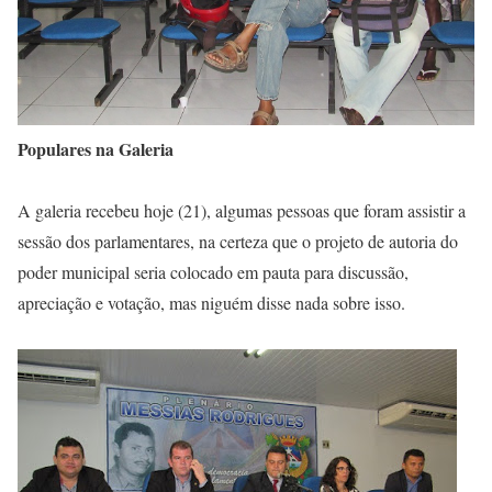
Populares na Galeria
A galeria recebeu hoje (21), algumas pessoas que foram assistir a
sessão dos parlamentares, na certeza que o projeto de autoria do
poder municipal seria colocado em pauta para discussão,
apreciação e votação, mas niguém disse nada sobre isso.