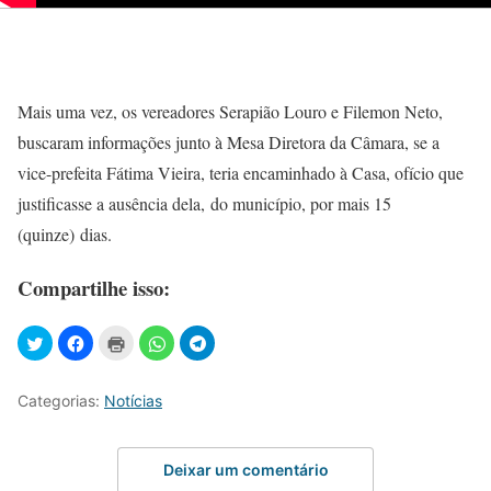
Mais uma vez, os vereadores Serapião Louro e Filemon Neto,
buscaram informações junto à Mesa Diretora da Câmara, se a
vice-prefeita Fátima Vieira, teria encaminhado à Casa, ofício que
justificasse a ausência dela, do município, por mais 15
(quinze) dias.
Compartilhe isso:
Categorias:
Notícias
Deixar um comentário