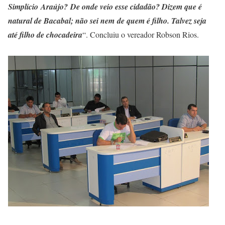
Simplício Araújo? De onde veio esse cidadão? Dizem que é
natural de Bacabal; não sei nem de quem é filho. Talvez seja
até filho de chocadeira
“. Concluiu o vereador Robson Rios.