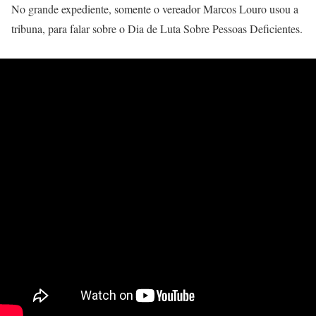
No grande expediente, somente o vereador Marcos Louro usou a
tribuna, para falar sobre o Dia de Luta Sobre Pessoas Deficientes.