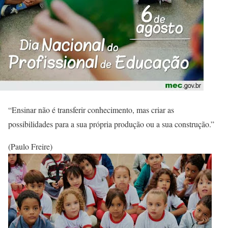
“Ensinar não é transferir conhecimento, mas criar as
possibilidades para a sua própria produção ou a sua construção.”
(Paulo Freire)