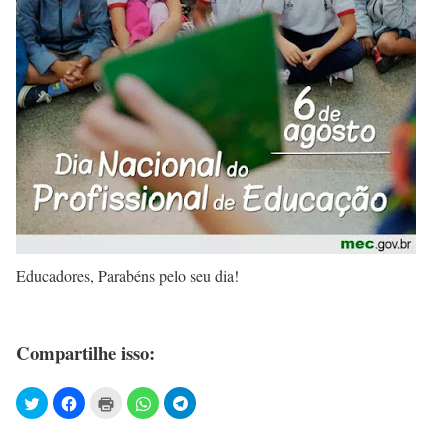
Educadores, Parabéns pelo seu dia!
Compartilhe isso: