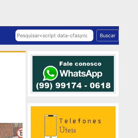
Skip to content
Pesquisar
Buscar