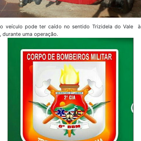
o veículo pode ter caído no sentido Trizidela do Vale à
, durante uma operação.