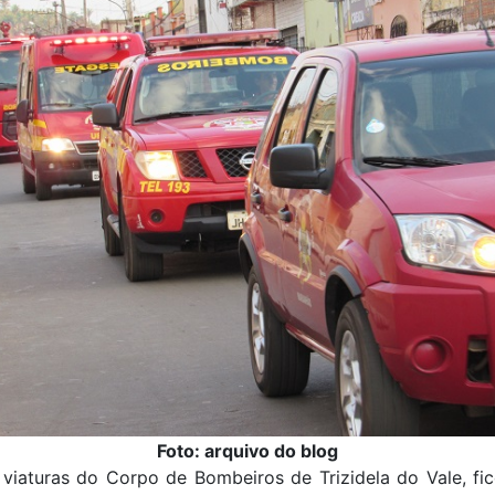
Foto: arquivo do blog
viaturas do Corpo de Bombeiros de Trizidela do Vale, fi