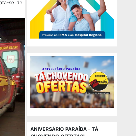
ata-se de
ANIVERSÁRIO PARAÍBA - TÁ