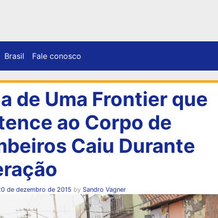
Brasil
Fale conosco
a de Uma Frontier que
tence ao Corpo de
beiros Caiu Durante
ração
20 de dezembro de 2015
by
Sandro Vagner