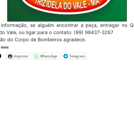
 informação, se alguém encontrar a peça, entregar no Q
 do Vale, ou ligar para o contato: (99) 98437-3267
ção do Corpo de Bombeiros agradece.
 isso:
Imprimir
WhatsApp
Telegram