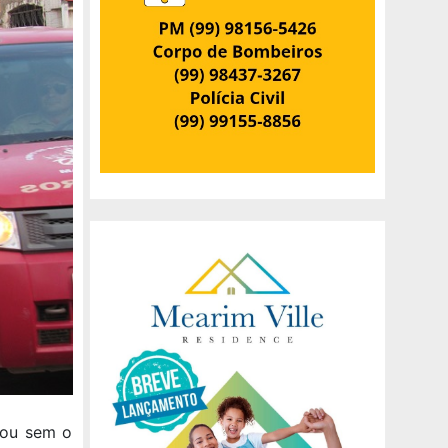
cou sem o