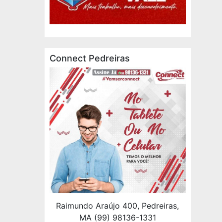
Connect Pedreiras
Raimundo Araújo 400, Pedreiras,
MA (99) 98136-1331