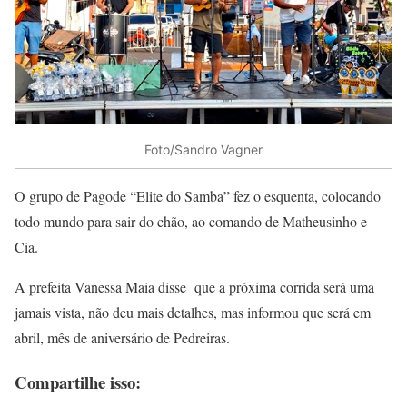
Foto/Sandro Vagner
O grupo de Pagode “Elite do Samba” fez o esquenta, colocando
todo mundo para sair do chão, ao comando de Matheusinho e
Cia.
A prefeita Vanessa Maia disse que a próxima corrida será uma
jamais vista, não deu mais detalhes, mas informou que será em
abril, mês de aniversário de Pedreiras.
Compartilhe isso: