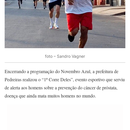
foto – Sandro Vagner
Encerrando a programação do Novembro Azul, a prefeitura de
Pedreiras realizou o “1º Corre Deles”, evento esportivo que serviu
de alerta aos homens sobre a prevenção do câncer de próstata,
doença que ainda mata muitos homens no mundo.