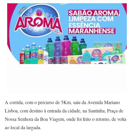
A corrida, com o percurso de 5Km, saiu da Avenida Mariano
Lisboa, com destino à entrada da cidade, na Santinha, Praça de
Nossa Senhora da Boa Viagem, onde foi feito o retorno, de volta
ao local da largada.