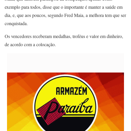
exemplo para todos, disse que o importante é manter a saúde em
dia, e, que aos poucos, segundo Fred Maia, a melhora tem que ser
conquistada.
Os vencedores receberam medalhas, troféus e valor em dinheiro,
de acordo com a colocação.