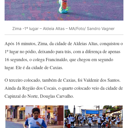
Zima -1º lugar – Aldeia Altas – MA/Foto/ Sandro Vagner
Após 16 minutos, Zima, da cidade de Aldeias Altas, conquistou o
1º lugar no pódio, deixando para trás, com a diferença de apenas
16 segundos, o colega Francinaldo, que chegou em segundo
lugar. Ele é da cidade de Caxias.
O terceiro colocado, também de Caxias, foi Valdenir dos Santos.
Ainda da Região dos Cocais, o quarto colocado veio da cidade de
Capinzal do Norte, Douglas Carvalho.