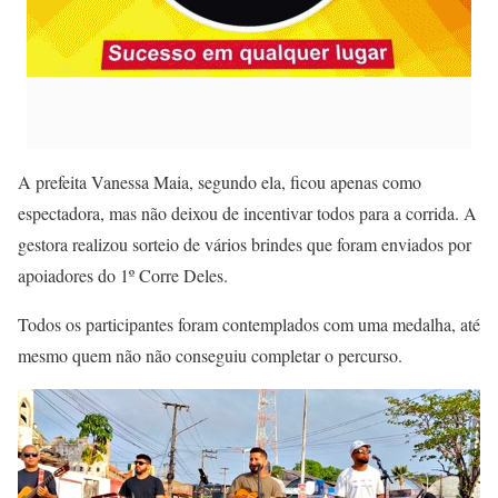
A prefeita Vanessa Maia, segundo ela, ficou apenas como
espectadora, mas não deixou de incentivar todos para a corrida. A
gestora realizou sorteio de vários brindes que foram enviados por
apoiadores do 1º Corre Deles.
Todos os participantes foram contemplados com uma medalha, até
mesmo quem não não conseguiu completar o percurso.