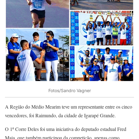
Fotos/Sandro Vagner
A Região do Médio Mearim teve um representante entre os cinco
vencedores, foi Raimundo, da cidade de Igarapé Grande.
O 1º Corre Deles foi uma iniciativa do deputado estadual Fred
Maia, que também participou da competição, apenas como