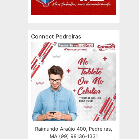
Connect Pedreiras
Raimundo Araújo 400, Pedreiras,
MA (99) 98136-1331