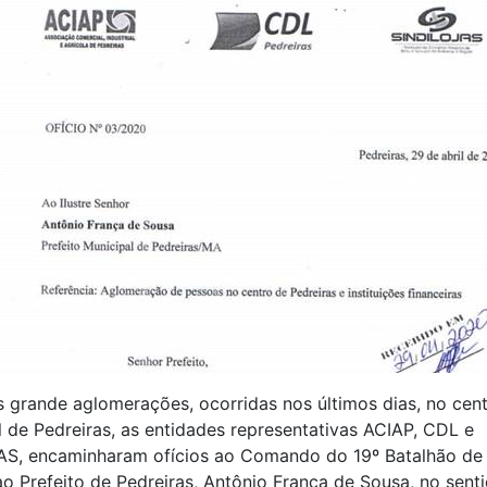
 grande aglomerações, ocorridas nos últimos dias, no cen
 de Pedreiras, as entidades representativas ACIAP, CDL e
S, encaminharam ofícios ao Comando do 19º Batalhão de 
 ao Prefeito de Pedreiras, Antônio França de Sousa, no sent