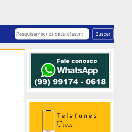
Skip to content
Pesquisar
Buscar