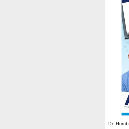
Dr. Humb