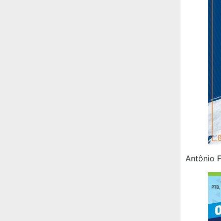
Antônio 