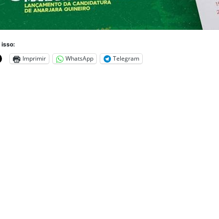
 isso:
Imprimir
WhatsApp
Telegram