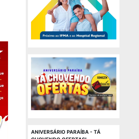
ANIVERSÁRIO PARAÍBA - TÁ