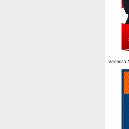
Vanessa 