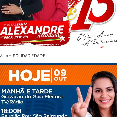
Maia – SOLIDARIEDADE