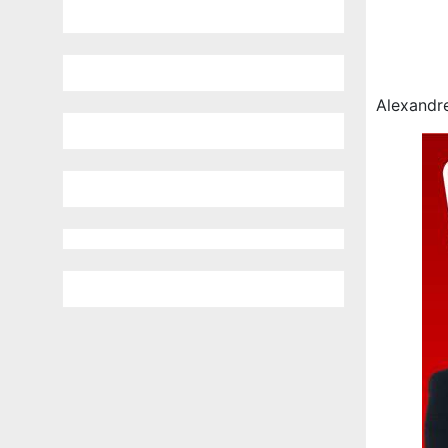
Alexandre