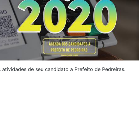
 atividades de seu candidato a Prefeito de Pedreiras.