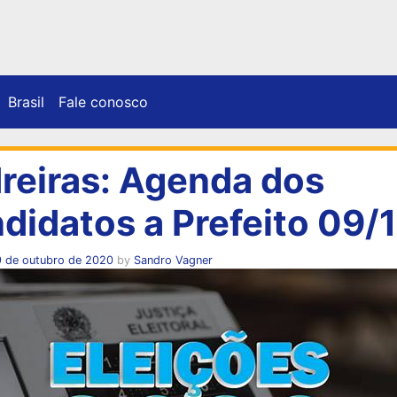
Brasil
Fale conosco
reiras: Agenda dos
didatos a Prefeito 09/
9 de outubro de 2020
by
Sandro Vagner