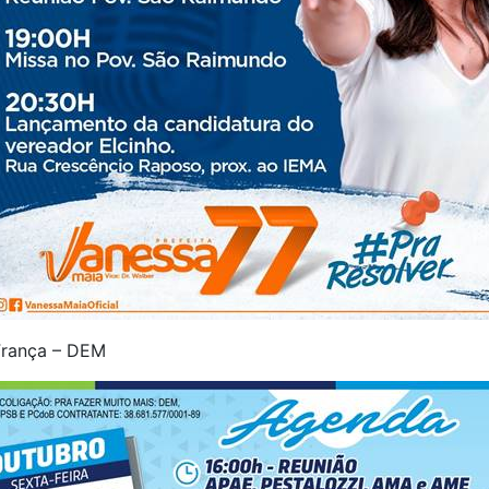
França – DEM