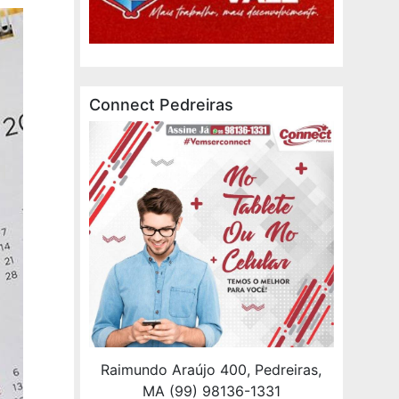
Connect Pedreiras
Raimundo Araújo 400, Pedreiras,
MA (99) 98136-1331