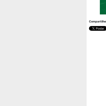
Compartilhe