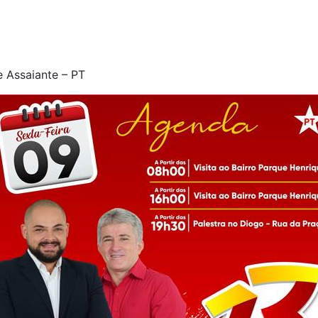
 Assaiante – PT