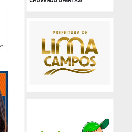
CHOVENDO OFERTAS!