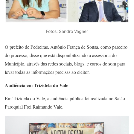
Fotos: Sandro Vagner
O prefeito de Pedreiras, Antônio França de Sousa, como parceiro
do processo, disse que está disponibilizando a assessoria do
Município, através das redes sociais, blogs, e carros de som para
levar todas as informações precisas ao eleitor.
Audiência em Trizidela do Vale
Em Trizidela do Vale, a audiência pública foi realizada no Salão
Paroquial Frei Raimundo Vale.