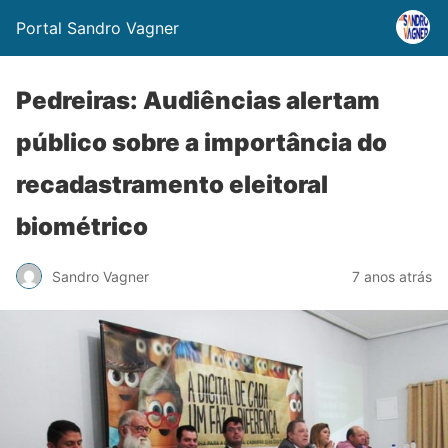
Portal Sandro Vagner
Pedreiras: Audiências alertam
público sobre a importância do
recadastramento eleitoral
biométrico
Sandro Vagner
7 anos atrás