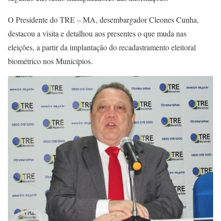
O Presidente do TRE – MA, desembargador Cleones Cunha,
destacou a visita e detalhou aos presentes o que muda nas
eleições, a partir da implantação do recadastramento eleitoral
biométrico nos Municípios.