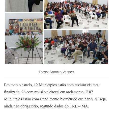
Fotos: Sandro Vagner
Em todo o estado, 12 Municípios estão com revisão eleitoral
finalizada. 26 com revisão eleitoral em andamento. E 87
Municípios estão com atendimento biométrico ordinário, ou seja,
ainda não obrigatório, segundo dados do TRE – MA.