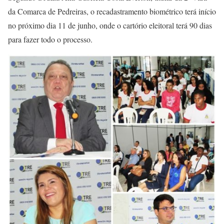
da Comarca de Pedreiras, o recadastramento biométrico terá início
no próximo dia 11 de junho, onde o cartório eleitoral terá 90 dias
para fazer todo o processo.