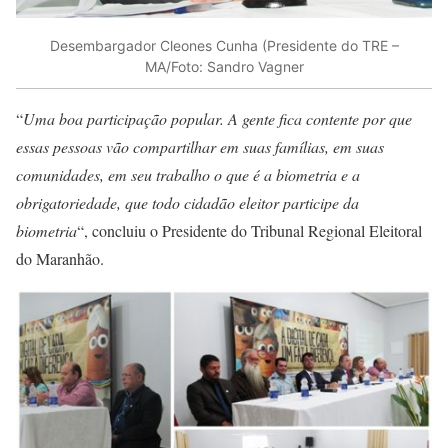
Desembargador Cleones Cunha (Presidente do TRE –
MA/Foto: Sandro Vagner
“
Uma boa participação popular. A gente fica contente por que
essas pessoas vão compartilhar em suas famílias, em suas
comunidades, em seu trabalho o que é a biometria e a
obrigatoriedade, que todo cidadão eleitor participe da
biometria
“, concluiu o Presidente do Tribunal Regional Eleitoral
do Maranhão.