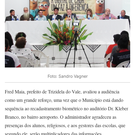
Foto: Sandro Vagner
Fred Maia, prefeito de Trizidela do Vale, avaliou a audiência
como um grande reforço, uma vez que o Município está dando
sequência ao recadastramento biométrico no auditório Dr. Kleber
Branco, no bairro aeroporto. O administrador agradeceu as
presenças dos alunos, religiosos, e aos gestores das escolas, que
segundo ele, serão multiplicadores das informações.