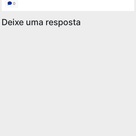
0
Deixe uma resposta