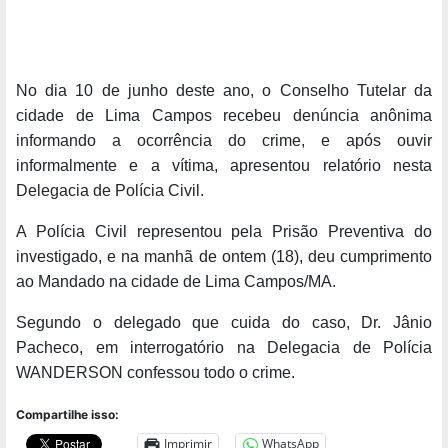
No dia 10 de junho deste ano, o Conselho Tutelar da
cidade de Lima Campos recebeu denúncia anônima
informando a ocorrência do crime, e após ouvir
informalmente e a vítima, apresentou relatório nesta
Delegacia de Polícia Civil.
A Polícia Civil representou pela Prisão Preventiva do
investigado, e na manhã de ontem (18), deu cumprimento
ao Mandado na cidade de Lima Campos/MA.
Segundo o delegado que cuida do caso, Dr. Jânio
Pacheco, em interrogatório na Delegacia de Polícia
WANDERSON confessou todo o crime.
Compartilhe isso:
Imprimir
WhatsApp