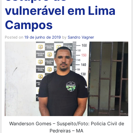
vulnerável em Lima
Campos
Posted on
19 de junho de 2019
by
Sandro Vagner
Wanderson Gomes – Suspeito/Foto: Policia Civil de
Pedreiras – MA