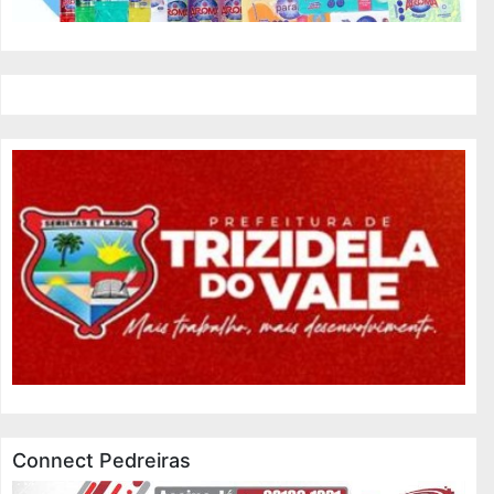
Connect Pedreiras