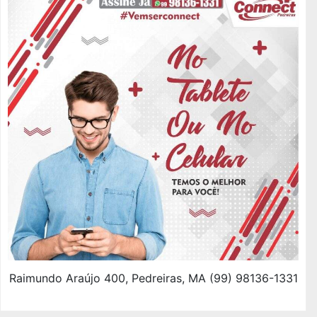
Raimundo Araújo 400, Pedreiras, MA (99) 98136-1331