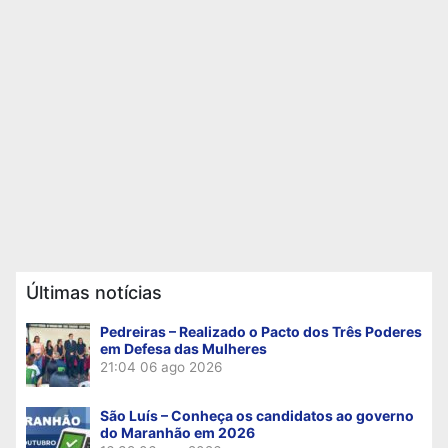
Últimas notícias
Pedreiras – Realizado o Pacto dos Três Poderes
em Defesa das Mulheres
21:04
06 ago 2026
São Luís – Conheça os candidatos ao governo
do Maranhão em 2026