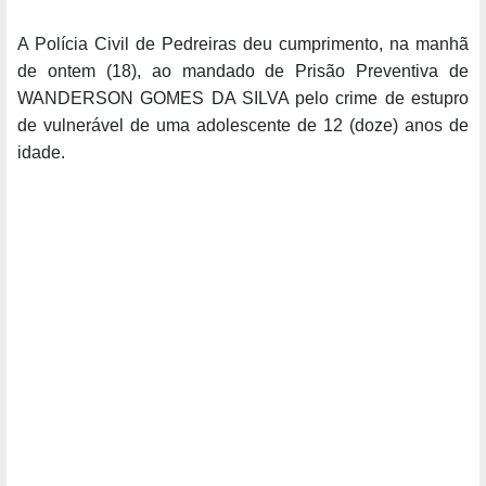
A Polícia Civil de Pedreiras deu cumprimento, na manhã
de ontem (18), ao mandado de Prisão Preventiva de
WANDERSON GOMES DA SILVA pelo crime de estupro
de vulnerável de uma adolescente de 12 (doze) anos de
idade.