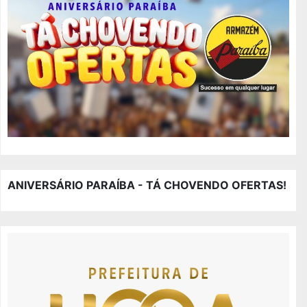
ANIVERSÁRIO PARAÍBA - TÁ CHOVENDO OFERTAS!