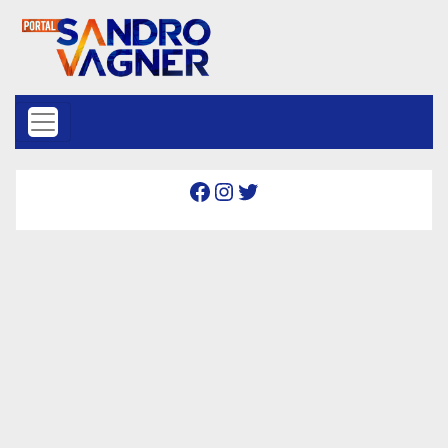
Skip to content
Facebook
Instagram
Twitter