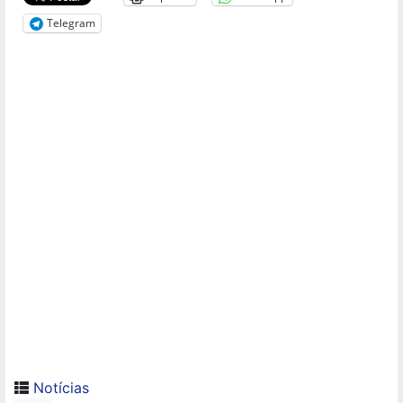
Telegram
Notícias