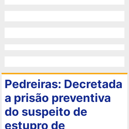
Pedreiras: Decretada
a prisão preventiva
do suspeito de
estupro de