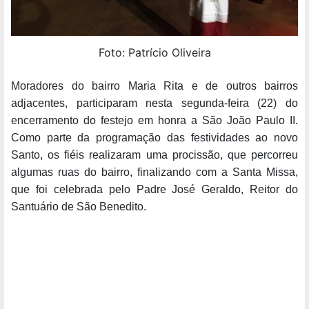
Foto: Patrício Oliveira
Moradores do bairro Maria Rita e de outros bairros
adjacentes, participaram nesta segunda-feira (22) do
encerramento do festejo em honra a São João Paulo II.
Como parte da programação das festividades ao novo
Santo, os fiéis realizaram uma procissão, que percorreu
algumas ruas do bairro, finalizando com a Santa Missa,
que foi celebrada pelo Padre José Geraldo, Reitor do
Santuário de São Benedito.