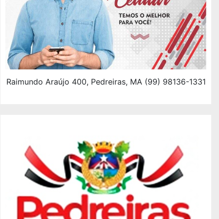
Raimundo Araújo 400, Pedreiras, MA (99) 98136-1331