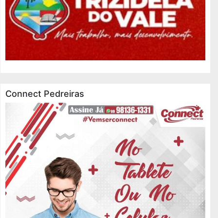
Connect Pedreiras