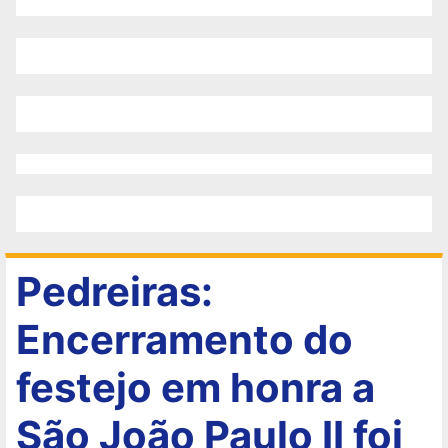
Pedreiras:
Encerramento do
festejo em honra a
São João Paulo II foi