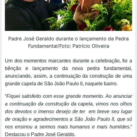
Padre José Geraldo durante o lançamento da Pedra
Fundamental/Foto: Patrício Oliveira
Um dos momentos marcantes durante a celebração, foi a
bênção e lançamento da nova pedra fundamental,
anunciando, assim, a continuação da construção de uma
grande capela de São João Paulo II, naquele bairro.
“
Fiquei satisfeito com esse grande momento. Ao anunciar
a continuação da construção da capela, vimos nos olhos
dos devotos o imenso desejo de ter em breve seu lugar
de oração e agradecimentos a São João Paulo II, que só
nos ensinou a sermos mais humanos e mais humildes
.”
Destacou o Padre José Geraldo.