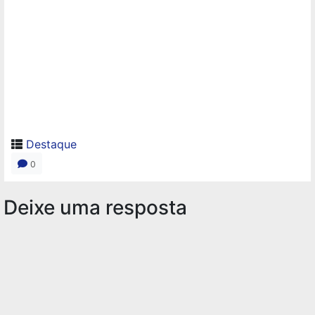
Destaque
0
Deixe uma resposta