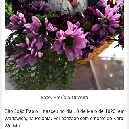
Foto: Patrício Oliveira
São João Paulo II nasceu no dia 18 de Maio de 1920, em
Wadowice, na Polônia. Foi batizado com o nome de Karol
Wojtyła.