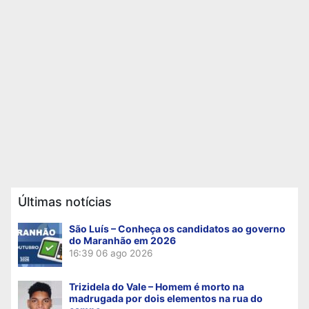
Últimas notícias
São Luís – Conheça os candidatos ao governo
do Maranhão em 2026
16:39
06 ago 2026
Trizidela do Vale – Homem é morto na
madrugada por dois elementos na rua do