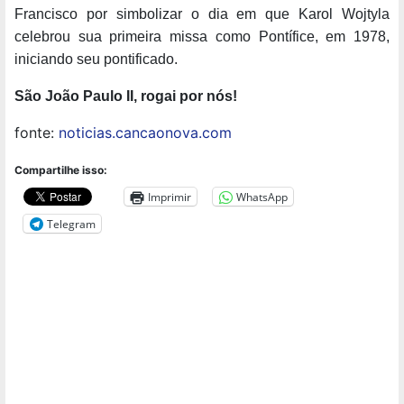
Francisco por simbolizar o dia em que Karol Wojtyla
celebrou sua primeira missa como Pontífice, em 1978,
iniciando seu pontificado.
São João Paulo II, rogai por nós!
fonte:
noticias.cancaonova.com
Compartilhe isso:
Imprimir
WhatsApp
Telegram