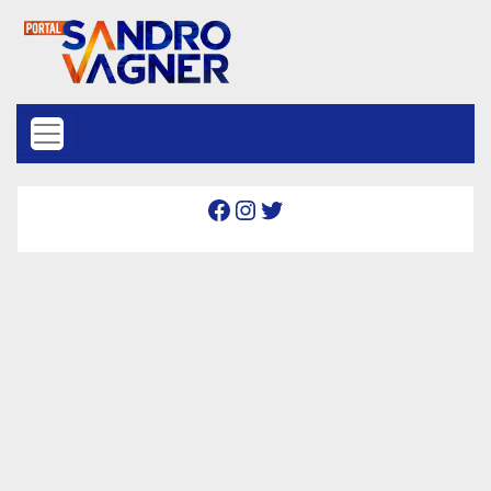
Skip to content
Facebook
Instagram
Twitter