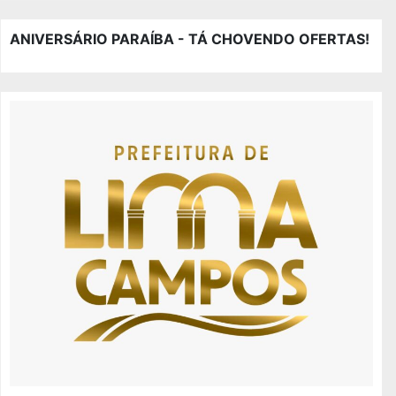
ANIVERSÁRIO PARAÍBA - TÁ CHOVENDO OFERTAS!