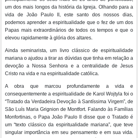
um dos mais longos da história da Igreja. Olhando para a
vida de João Paulo II, este santo dos nossos dias,
podemos aprender a espiritualidade que o fez de um dos
Papas mais extraordinários de todos os tempos e que o
elevou rapidamente à glória dos altares.
Ainda seminarista, um livro clássico de espiritualidade
mariana o ajudou a tirar as dúvidas que tinha em relação a
devoção a Nossa Senhora e a centralidade de Jesus
Cristo na vida e na espiritualidade católica.
A obra que marcou profundamente a vida e
consequentemente a espiritualidade de Karol Wojtyla foi o
“Tratado da Verdadeira Devoção à Santíssima Virgem”, de
São Luís Maria Grignion de Montfort. Falando às Famílias
Monfortinas, o Papa João Paulo II disse que o Tratado é
um “texto clássico da espiritualidade mariana”, que teve
singular importância em seu pensamento e em sua vida.