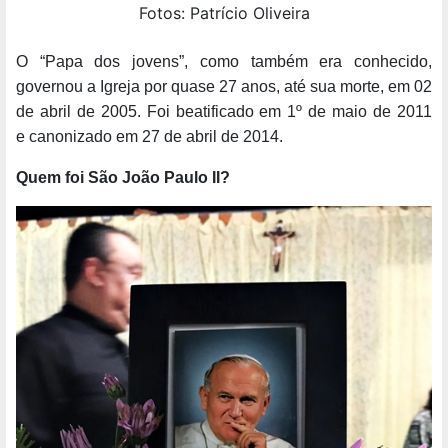
Fotos: Patrício Oliveira
O “Papa dos jovens”, como também era conhecido,
governou a Igreja por quase 27 anos, até sua morte, em 02
de abril de 2005. Foi beatificado em 1º de maio de 2011
e canonizado em 27 de abril de 2014.
Quem foi São João Paulo II?