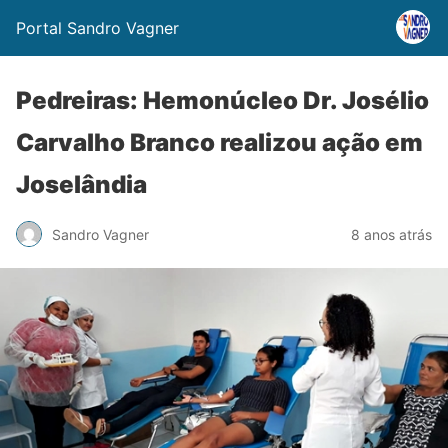
Portal Sandro Vagner
Pedreiras: Hemonúcleo Dr. Josélio
Carvalho Branco realizou ação em
Joselândia
Sandro Vagner
8 anos atrás