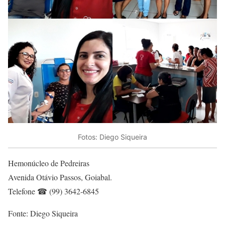
Fotos: Diego Siqueira
Hemonúcleo de Pedreiras
Avenida Otávio Passos, Goiabal.
Telefone ☎ (99) 3642-6845
Fonte: Diego Siqueira