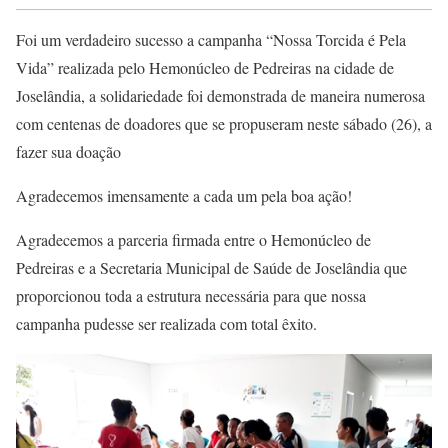
Foi um verdadeiro sucesso a campanha “Nossa Torcida é Pela
Vida” realizada pelo Hemonúcleo de Pedreiras na cidade de
Joselândia, a solidariedade foi demonstrada de maneira numerosa
com centenas de doadores que se propuseram neste sábado (26), a
fazer sua doação
Agradecemos imensamente a cada um pela boa ação!
Agradecemos a parceria firmada entre o Hemonúcleo de
Pedreiras e a Secretaria Municipal de Saúde de Joselândia que
proporcionou toda a estrutura necessária para que nossa
campanha pudesse ser realizada com total êxito.