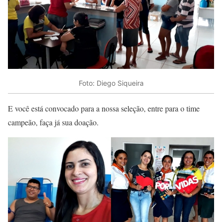
Foto: Diego Siqueira
E você está convocado para a nossa seleção, entre para o time
campeão, faça já sua doação.