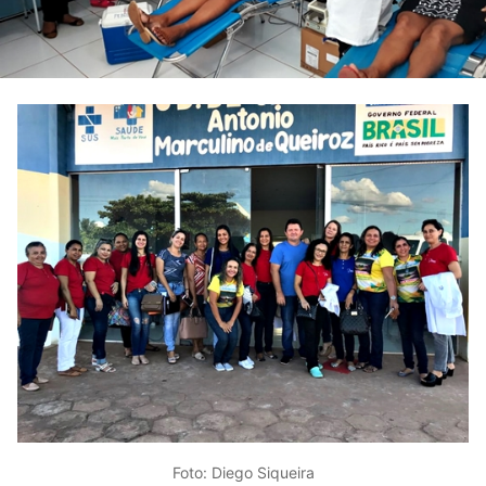
Foto: Diego Siqueira