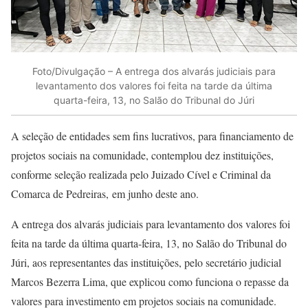
Foto/Divulgação – A entrega dos alvarás judiciais para
levantamento dos valores foi feita na tarde da última
quarta-feira, 13, no Salão do Tribunal do Júri
A seleção de entidades sem fins lucrativos, para financiamento de
projetos sociais na comunidade, contemplou dez instituições,
conforme seleção realizada pelo Juizado Cível e Criminal da
Comarca de Pedreiras, em junho deste ano.
A entrega dos alvarás judiciais para levantamento dos valores foi
feita na tarde da última quarta-feira, 13, no Salão do Tribunal do
Júri, aos representantes das instituições, pelo secretário judicial
Marcos Bezerra Lima, que explicou como funciona o repasse da
valores para investimento em projetos sociais na comunidade.