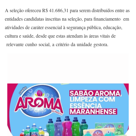
A seleção ofereceu R$ 41.686,31 para serem distribuídos entre as
entidades candidatas inscritas na seleção, para financiamento em
atividades de caráter essencial à segurança pública, educação,
cultura e saúde, desde que estas atendam às áreas vitais de
relevante cunho social, a critério da unidade gestora.