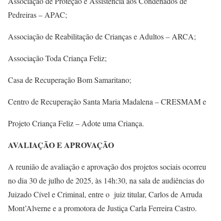
Associação de Proteção e Assistência aos Condenados de
Pedreiras – APAC;
Associação de Reabilitação de Crianças e Adultos – ARCA;
Associação Toda Criança Feliz;
Casa de Recuperação Bom Samaritano;
Centro de Recuperação Santa Maria Madalena – CRESMAM e
Projeto Criança Feliz – Adote uma Criança.
AVALIAÇÃO E APROVAÇÃO
A reunião de avaliação e aprovação dos projetos sociais ocorreu
no dia 30 de julho de 2025, às 14h:30, na sala de audiências do
Juizado Cível e Criminal, entre o juiz titular, Carlos de Arruda
Mont’Alverne e a promotora de Justiça Carla Ferreira Castro.