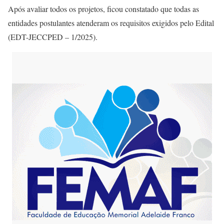
Após avaliar todos os projetos, ficou constatado que todas as
entidades postulantes atenderam os requisitos exigidos pelo Edital
(EDT-JECCPED – 1/2025).