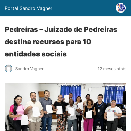
Portal Sandro Vagner
Pedreiras – Juizado de Pedreiras
destina recursos para 10
entidades sociais
Sandro Vagner
12 meses atrás