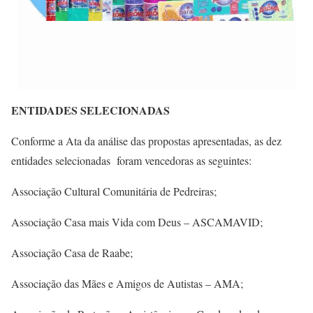
ENTIDADES SELECIONADAS
Conforme a Ata da análise das propostas apresentadas, as dez
entidades selecionadas foram vencedoras as seguintes:
Associação Cultural Comunitária de Pedreiras;
Associação Casa mais Vida com Deus – ASCAMAVID;
Associação Casa de Raabe;
Associação das Mães e Amigos de Autistas – AMA;