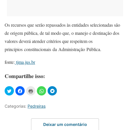
Os recursos que serão repassados às entidades selecionadas são
de origem pública, de tal modo que, o manejo e destinação dos
valores deverá atender critérios que respeitem os
princípios constitucionais da Administração Pública.
fonte:
tjma.jus.br
Compartilhe isso:
Categorias:
Pedreiras
Deixar um comentário