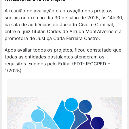
A reunião de avaliação e aprovação dos projetos
sociais ocorreu no dia 30 de julho de 2025, às 14h:30,
na sala de audiências do Juizado Cível e Criminal,
entre o juiz titular, Carlos de Arruda Mont’Alverne e a
promotora de Justiça Carla Ferreira Castro.
Após avaliar todos os projetos, ficou constatado que
todas as entidades postulantes atenderam os
requisitos exigidos pelo Edital (EDT-JECCPED –
1/2025).