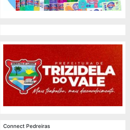
Connect Pedreiras