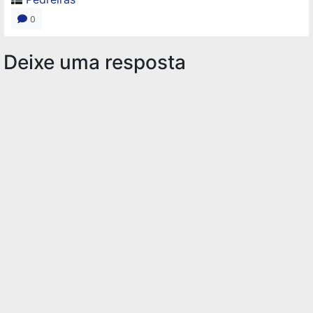
0
Deixe uma resposta