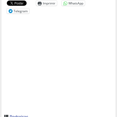
Imprimir
WhatsApp
Telegram
Pedreiras