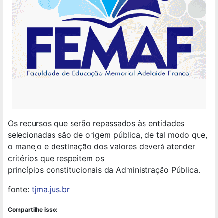
Os recursos que serão repassados às entidades
selecionadas são de origem pública, de tal modo que,
o manejo e destinação dos valores deverá atender
critérios que respeitem os
princípios constitucionais da Administração Pública.
fonte:
tjma.jus.br
Compartilhe isso: