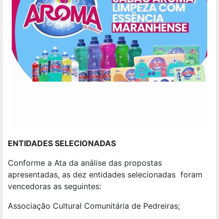
ENTIDADES SELECIONADAS
Conforme a Ata da análise das propostas
apresentadas, as dez entidades selecionadas foram
vencedoras as seguintes:
Associação Cultural Comunitária de Pedreiras;