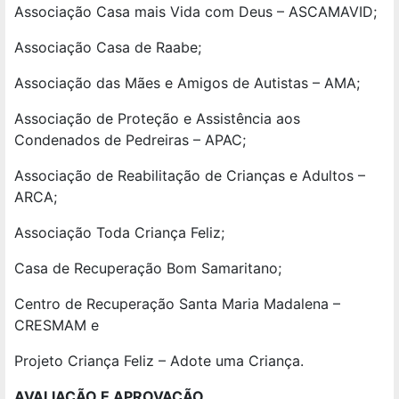
Associação Casa mais Vida com Deus – ASCAMAVID;
Associação Casa de Raabe;
Associação das Mães e Amigos de Autistas – AMA;
Associação de Proteção e Assistência aos
Condenados de Pedreiras – APAC;
Associação de Reabilitação de Crianças e Adultos –
ARCA;
Associação Toda Criança Feliz;
Casa de Recuperação Bom Samaritano;
Centro de Recuperação Santa Maria Madalena –
CRESMAM e
Projeto Criança Feliz – Adote uma Criança.
AVALIAÇÃO E APROVAÇÃO