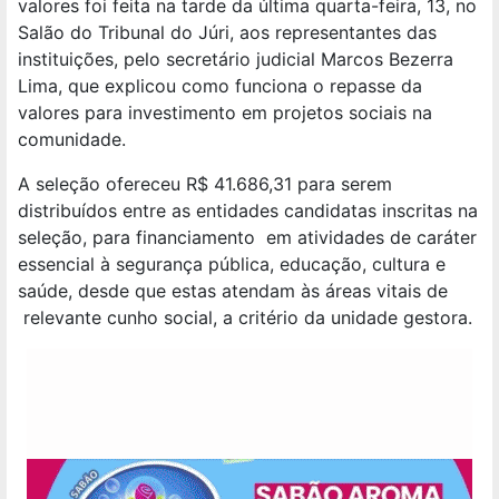
valores foi feita na tarde da última quarta-feira, 13, no
Salão do Tribunal do Júri, aos representantes das
instituições, pelo secretário judicial Marcos Bezerra
Lima, que explicou como funciona o repasse da
valores para investimento em projetos sociais na
comunidade.
A seleção ofereceu R$ 41.686,31 para serem
distribuídos entre as entidades candidatas inscritas na
seleção, para financiamento em atividades de caráter
essencial à segurança pública, educação, cultura e
saúde, desde que estas atendam às áreas vitais de
relevante cunho social, a critério da unidade gestora.