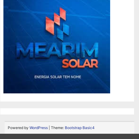
Powered by
WordPress
| Theme:
Bootstrap Basic4