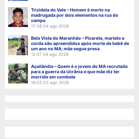
Trizidela do Vale – Homem é morto na
madrugada por dois elementos na rua do
campo
17:38
04 ago 2026
Bela Vista do Maranhão – Picareta, martelo e
corda são apreendidos após morte de bebê de
um ano no MA; mãe segue presa
12:57
04 ago 2026
Açailândia – Quem é o jovem do MA recrutado
para a guerra da Ucrânia e que mãe diz ter
morrido em combate
16:53
03 ago 2026