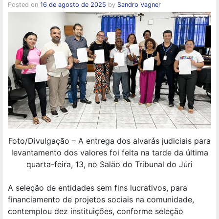
Posted on
16 de agosto de 2025
by
Sandro Vagner
Foto/Divulgação – A entrega dos alvarás judiciais para
levantamento dos valores foi feita na tarde da última
quarta-feira, 13, no Salão do Tribunal do Júri
A seleção de entidades sem fins lucrativos, para
financiamento de projetos sociais na comunidade,
contemplou dez instituições, conforme seleção