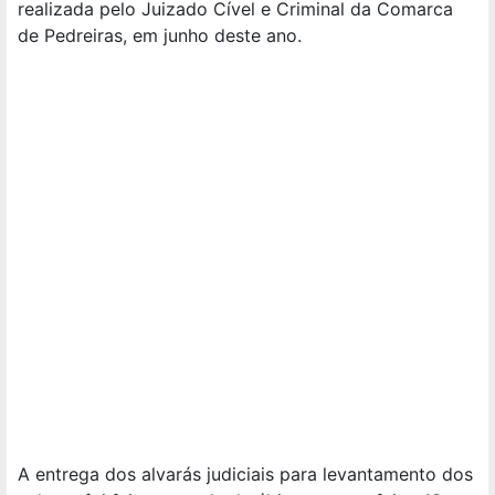
realizada pelo Juizado Cível e Criminal da Comarca
de Pedreiras, em junho deste ano.
A entrega dos alvarás judiciais para levantamento dos