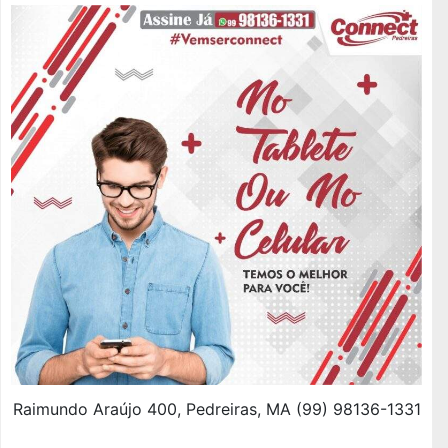
Raimundo Araújo 400, Pedreiras, MA (99) 98136-1331