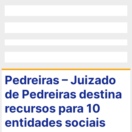
Pedreiras – Juizado
de Pedreiras destina
recursos para 10
entidades sociais