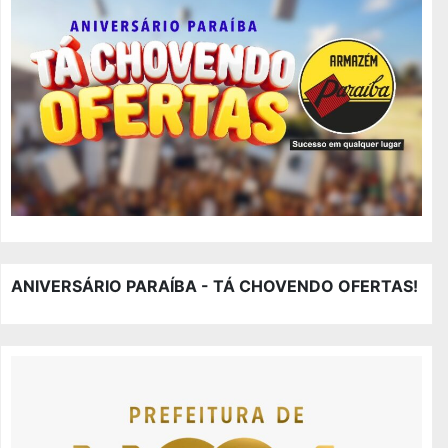
ANIVERSÁRIO PARAÍBA - TÁ CHOVENDO OFERTAS!