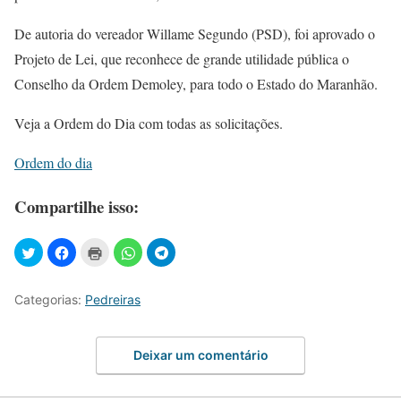
De autoria do vereador Willame Segundo (PSD), foi aprovado o
Projeto de Lei, que reconhece de grande utilidade pública o
Conselho da Ordem Demoley, para todo o Estado do Maranhão.
Veja a Ordem do Dia com todas as solicitações.
Ordem do dia
Compartilhe isso:
Categorias:
Pedreiras
Deixar um comentário