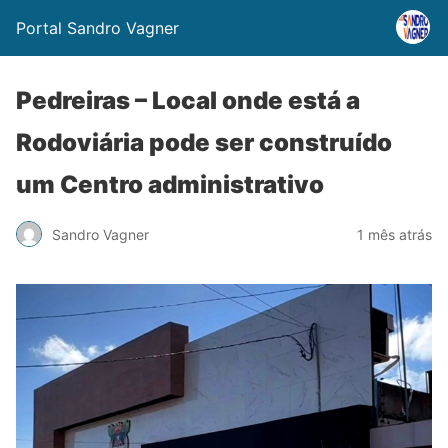
Portal Sandro Vagner
Pedreiras – Local onde está a
Rodoviária pode ser construído
um Centro administrativo
Sandro Vagner
1 mês atrás