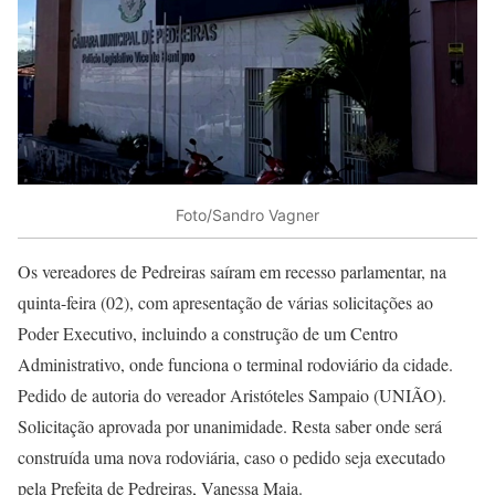
Foto/Sandro Vagner
Os vereadores de Pedreiras saíram em recesso parlamentar, na
quinta-feira (02), com apresentação de várias solicitações ao
Poder Executivo, incluindo a construção de um Centro
Administrativo, onde funciona o terminal rodoviário da cidade.
Pedido de autoria do vereador Aristóteles Sampaio (UNIÃO).
Solicitação aprovada por unanimidade. Resta saber onde será
construída uma nova rodoviária, caso o pedido seja executado
pela Prefeita de Pedreiras, Vanessa Maia.