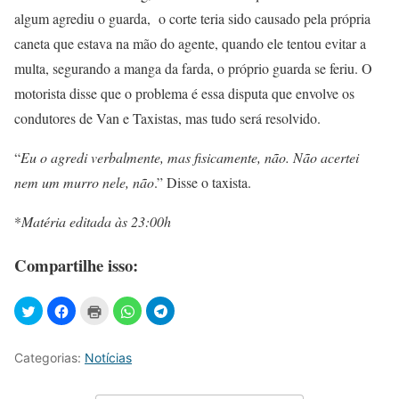
algum agrediu o guarda, o corte teria sido causado pela própria
caneta que estava na mão do agente, quando ele tentou evitar a
multa, segurando a manga da farda, o próprio guarda se feriu. O
motorista disse que o problema é essa disputa que envolve os
condutores de Van e Taxistas, mas tudo será resolvido.
“
Eu o agredi verbalmente, mas fisicamente, não. Não acertei
nem um murro nele, não
.”
Disse o taxista.
*
M
atéria editada às 23:00h
Compartilhe isso:
Categorias:
Notícias