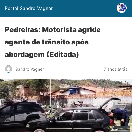
Portal Sandro Vagner
Pedreiras: Motorista agride
agente de trânsito após
abordagem (Editada)
Sandro Vagner
7 anos atrás