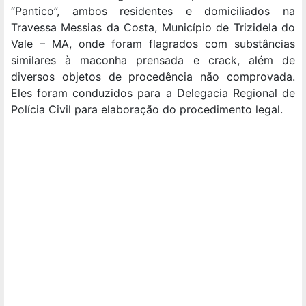
“Pantico”, ambos residentes e domiciliados na
Travessa Messias da Costa, Município de Trizidela do
Vale – MA, onde foram flagrados com substâncias
similares à maconha prensada e crack, além de
diversos objetos de procedência não comprovada.
Eles foram conduzidos para a Delegacia Regional de
Polícia Civil para elaboração do procedimento legal.