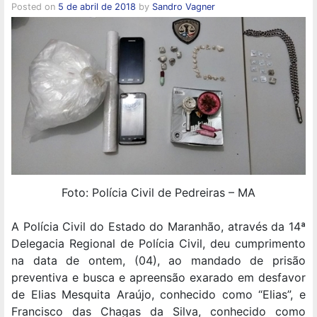
Posted on
5 de abril de 2018
by
Sandro Vagner
Foto: Polícia Civil de Pedreiras – MA
A Polícia Civil do Estado do Maranhão, através da 14ª
Delegacia Regional de Polícia Civil, deu cumprimento
na data de ontem, (04), ao mandado de prisão
preventiva e busca e apreensão exarado em desfavor
de Elias Mesquita Araújo, conhecido como “Elias”, e
Francisco das Chagas da Silva, conhecido como