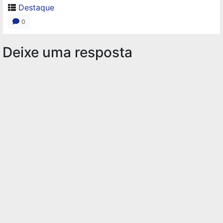
Destaque
0
Deixe uma resposta