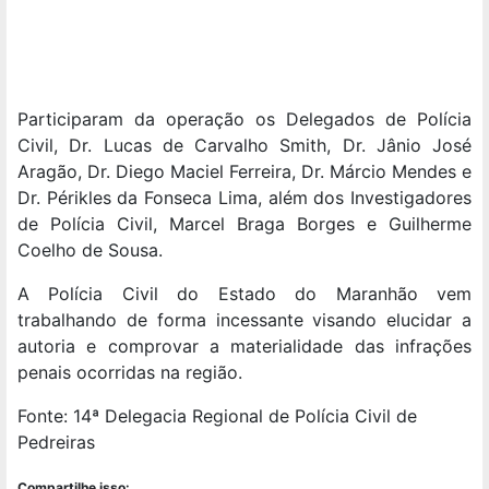
Participaram da operação os Delegados de Polícia
Civil, Dr. Lucas de Carvalho Smith, Dr. Jânio José
Aragão, Dr. Diego Maciel Ferreira, Dr. Márcio Mendes e
Dr. Périkles da Fonseca Lima, além dos Investigadores
de Polícia Civil, Marcel Braga Borges e Guilherme
Coelho de Sousa.
A Polícia Civil do Estado do Maranhão vem
trabalhando de forma incessante visando elucidar a
autoria e comprovar a materialidade das infrações
penais ocorridas na região.
Fonte: 14ª Delegacia Regional de Polícia Civil de
Pedreiras
Compartilhe isso: