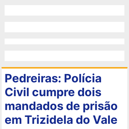
Pedreiras: Polícia
Civil cumpre dois
mandados de prisão
em Trizidela do Vale