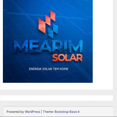
Powered by
WordPress
| Theme:
Bootstrap Basic4