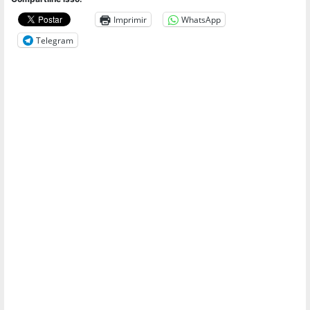
Imprimir
WhatsApp
Telegram