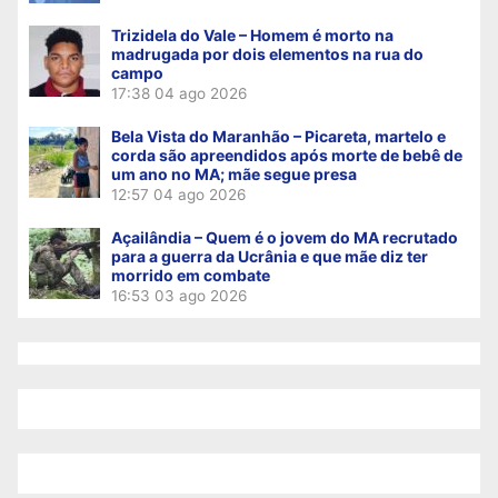
Trizidela do Vale – Homem é morto na
madrugada por dois elementos na rua do
campo
17:38
04 ago 2026
Bela Vista do Maranhão – Picareta, martelo e
corda são apreendidos após morte de bebê de
um ano no MA; mãe segue presa
12:57
04 ago 2026
Açailândia – Quem é o jovem do MA recrutado
para a guerra da Ucrânia e que mãe diz ter
morrido em combate
16:53
03 ago 2026