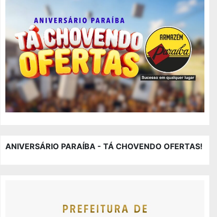
ANIVERSÁRIO PARAÍBA - TÁ CHOVENDO OFERTAS!