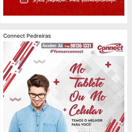
Connect Pedreiras