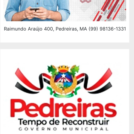
Raimundo Araújo 400, Pedreiras, MA (99) 98136-1331