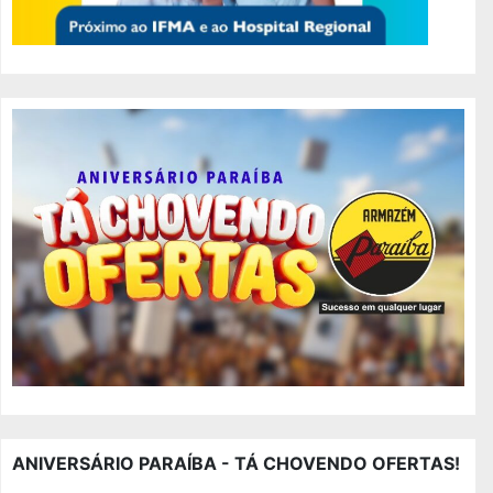
ANIVERSÁRIO PARAÍBA - TÁ CHOVENDO OFERTAS!