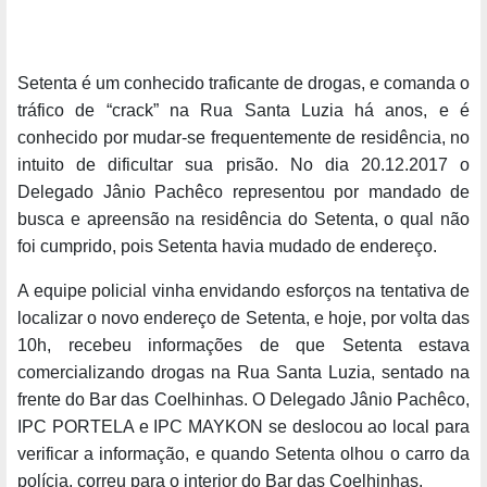
Setenta é um conhecido traficante de drogas, e comanda o
tráfico de “crack” na Rua Santa Luzia há anos, e é
conhecido por mudar-se frequentemente de residência, no
intuito de dificultar sua prisão. No dia 20.12.2017 o
Delegado Jânio Pachêco representou por mandado de
busca e apreensão na residência do Setenta, o qual não
foi cumprido, pois Setenta havia mudado de endereço.
A equipe policial vinha envidando esforços na tentativa de
localizar o novo endereço de Setenta, e hoje, por volta das
10h, recebeu informações de que Setenta estava
comercializando drogas na Rua Santa Luzia, sentado na
frente do Bar das Coelhinhas. O Delegado Jânio Pachêco,
IPC PORTELA e IPC MAYKON se deslocou ao local para
verificar a informação, e quando Setenta olhou o carro da
polícia, correu para o interior do Bar das Coelhinhas.