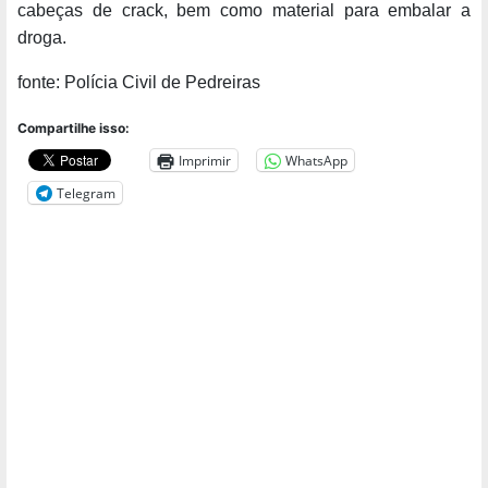
cabeças de crack, bem como material para embalar a
droga.
fonte: Polícia Civil de Pedreiras
Compartilhe isso:
Imprimir
WhatsApp
Telegram