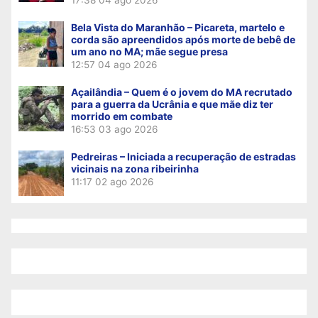
Bela Vista do Maranhão – Picareta, martelo e
corda são apreendidos após morte de bebê de
um ano no MA; mãe segue presa
12:57
04 ago 2026
Açailândia – Quem é o jovem do MA recrutado
para a guerra da Ucrânia e que mãe diz ter
morrido em combate
16:53
03 ago 2026
Pedreiras – Iniciada a recuperação de estradas
vicinais na zona ribeirinha
11:17
02 ago 2026