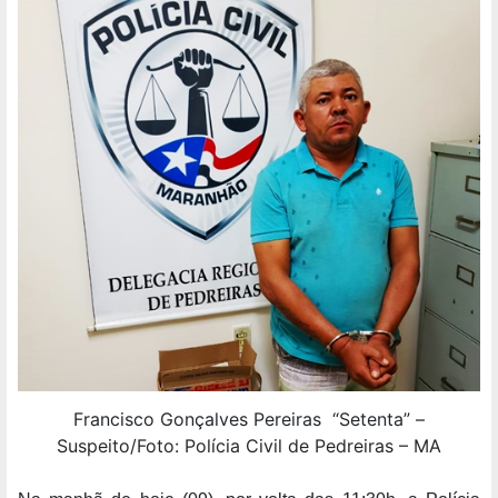
Francisco Gonçalves Pereiras “Setenta” –
Suspeito/Foto: Polícia Civil de Pedreiras – MA