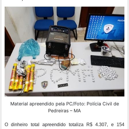
Material apreendido pela PC/Foto: Polícia Civil de
Pedreiras – MA
O dinheiro total apreendido totaliza R$ 4.307, e 154