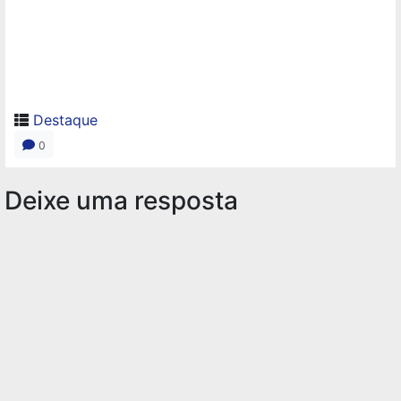
Destaque
0
Deixe uma resposta