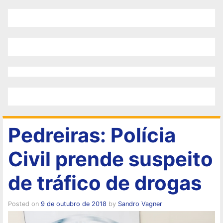
Pedreiras: Polícia
Civil prende suspeito
de tráfico de drogas
Posted on
9 de outubro de 2018
by
Sandro Vagner