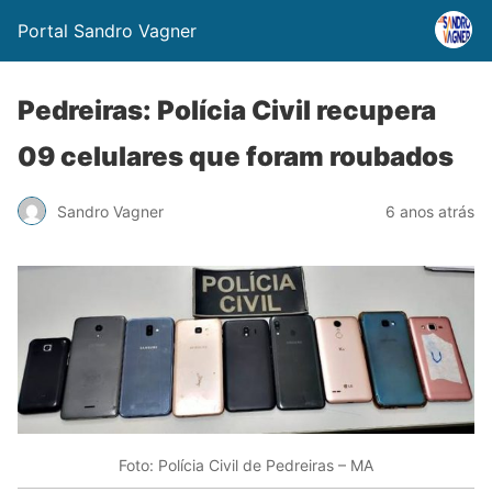
Portal Sandro Vagner
Pedreiras: Polícia Civil recupera
09 celulares que foram roubados
Sandro Vagner
6 anos atrás
Foto: Polícia Civil de Pedreiras – MA