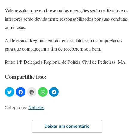
Vale ressaltar que em breve outras operações serão realizadas e os
infratores serão devidamente responsabilizados por suas condutas
criminosas.
A Delegacia Regional entrará em contato com os proprietários
para que compareçam a fim de receberem seu bem.
fonte: 14ª Delegacia Regional de Polícia Civil de Pedreiras -MA
Compartilhe isso:
Categorias:
Notícias
Deixar um comentário