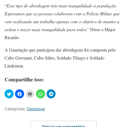
“
Esse tipo de abordagem trás mais tranquilidade à população.
Esperamos que as pessoas colaborem com a Polícia Militar que
vem realizando um trabalho apenas com o objetivo de manter a
ordem e trazer mais tranquilidade para todos
.” Disse o Major
Ricardo.
A Guarnição que participou das abordagens foi composta pelo
Cabo Giovanni, Cabo Siliro, Soldado Thiago e Soldado
Lindemon.
Compartilhe isso:
Categorias:
Destaque
Deixar um comentário