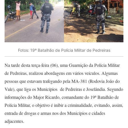
Fotos: 19º Batalhão de Polícia Militar de Pedreiras
Na tarde desta terça-feira (06), uma Guarnição da Policia Militar
de Pedreiras, realizou abordagens em vários veículos. Algumas
pessoas que estavam trafegando pela MA-381 (Rodovia João do
Vale), que liga os Municípios de Pedreiras e Joselândia. Segundo
informações do Major Ricardo, comandante do 19º Batalhão de
Polícia Militar, o objetivo é inibir a criminalidade, evitando, assim,
entrada de drogas e armas nos dos Municípios e cidades
adjacentes.