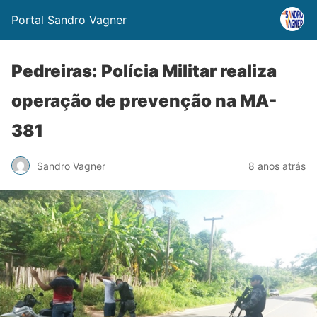
Portal Sandro Vagner
Pedreiras: Polícia Militar realiza
operação de prevenção na MA-
381
Sandro Vagner
8 anos atrás