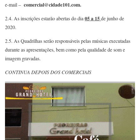
comercial@cidade101.com.
e-mail –
05 a 15
2.4. As inscrições estarão abertas do dia
de junho de
2020.
2.5. As Quadrilhas serão responsáveis pelas músicas executadas
durante as apresentações, bem como pela qualidade de som e
imagem gravadas.
CONTINUA DEPOIS DOS COMERCIAIS