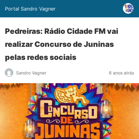
Portal Sandro Vagner
Pedreiras: Rádio Cidade FM vai
realizar Concurso de Juninas
pelas redes sociais
Sandro Vagner
6 anos atrás