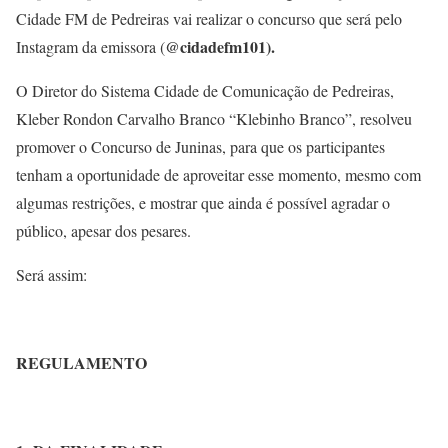
Cidade FM de Pedreiras vai realizar o concurso que será pelo
@cidadefm101).
Instagram da emissora (
O Diretor do Sistema Cidade de Comunicação de Pedreiras,
Kleber Rondon Carvalho Branco “Klebinho Branco”, resolveu
promover o Concurso de Juninas, para que os participantes
tenham a oportunidade de aproveitar esse momento, mesmo com
algumas restrições, e mostrar que ainda é possível agradar o
público, apesar dos pesares.
Será assim:
REGULAMENTO