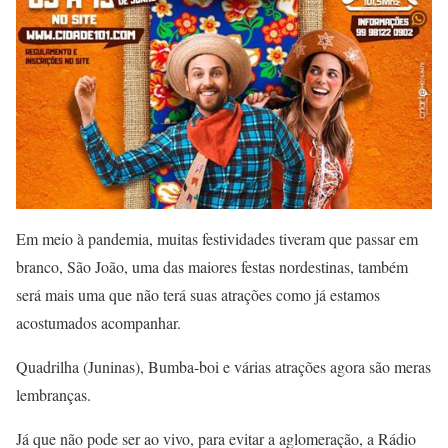
Em meio à pandemia, muitas festividades tiveram que passar em
branco, São João, uma das maiores festas nordestinas, também
será mais uma que não terá suas atrações como já estamos
acostumados acompanhar.
Quadrilha (Juninas), Bumba-boi e várias atrações agora são meras
lembranças.
Já que não pode ser ao vivo, para evitar a aglomeração, a Rádio