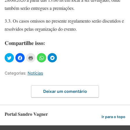
também serão entregues a premiações.
3.3. Os casos omissos no presente regulamento serão discutidos e
resolvidos pelas organização do evento.
Compartilhe isso:
Categorias:
Notícias
Deixar um comentário
Portal Sandro Vagner
Ir para o topo