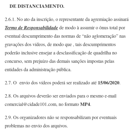
DE DISTANCIAMENTO.
2.6.1. No ato da inscrição, o representante da agremiação assinará
Termo de Responsabilidade
de modo à assumir o ônus total por
eventual descumprimento das normas de “não aglomeração” nas
gravações dos vídeos, de modo que , tais descumprimentos
poderão inclusive ensejar a desclassificação de quadrilha no
concurso, sem prejuízo das demais sanções impostas pelas
entidades da administração pública.
15/06/2020
2.7. O envio dos vídeos poderá ser realizado até
.
2.8. Os arquivos deverão ser enviados para o mesmo e-mail
MP4
comercial@cidade101.com, no formato
.
2.9. Os organizadores não se responsabilizam por eventuais
problemas no envio dos arquivos.