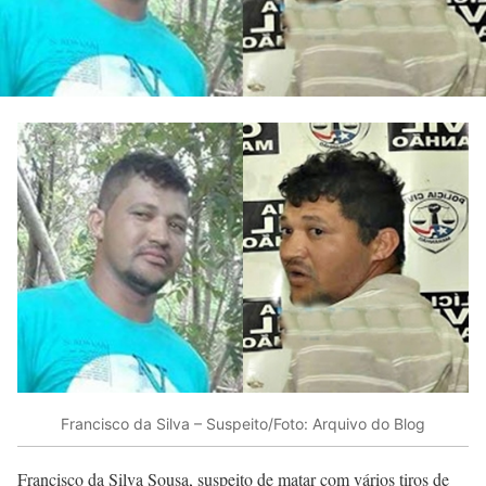
Francisco da Silva – Suspeito/Foto: Arquivo do Blog
Francisco da Silva Sousa, suspeito de matar com vários tiros de