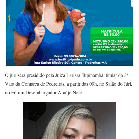
O júri será presidido pela Juíza Larissa Tupinambá, titular da 3ª
Vara da Comarca de Pedreiras, a partir das 09h, no Salão do Júri,
no Fórum Desembargador Araújo Neto.