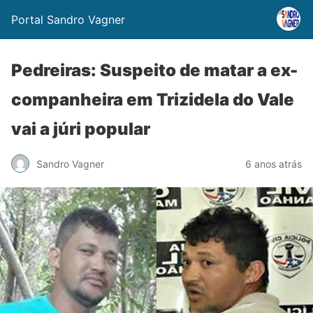
Portal Sandro Vagner
Pedreiras: Suspeito de matar a ex-
companheira em Trizidela do Vale
vai a júri popular
Sandro Vagner
6 anos atrás