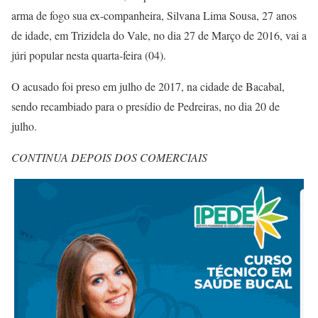
arma de fogo sua ex-companheira, Silvana Lima Sousa, 27 anos
de idade, em Trizidela do Vale, no dia 27 de Março de 2016, vai a
júri popular nesta quarta-feira (04).
O acusado foi preso em julho de 2017, na cidade de Bacabal,
sendo recambiado para o presídio de Pedreiras, no dia 20 de
julho.
CONTINUA DEPOIS DOS COMERCIAIS