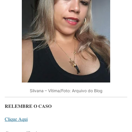
Silvana – Vítima/Foto: Arquivo do Blog
RELEMBRE O CASO
Clique Aqui