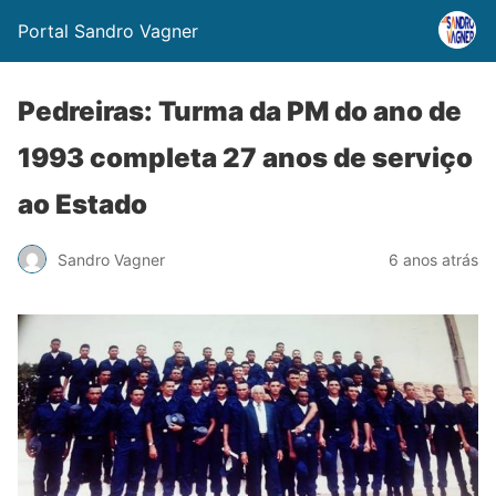
Portal Sandro Vagner
Pedreiras: Turma da PM do ano de
1993 completa 27 anos de serviço
ao Estado
Sandro Vagner
6 anos atrás