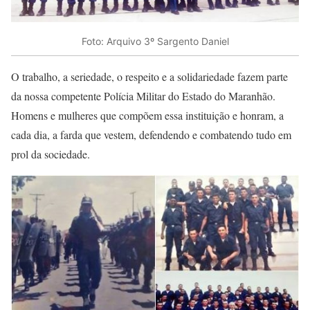
Foto: Arquivo 3º Sargento Daniel
O trabalho, a seriedade, o respeito e a solidariedade fazem parte
da nossa competente Polícia Militar do Estado do Maranhão.
Homens e mulheres que compõem essa instituição e honram, a
cada dia, a farda que vestem, defendendo e combatendo tudo em
prol da sociedade.