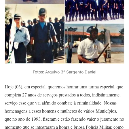
Fotos: Arquivo 3º Sargento Daniel
Hoje (03), em especial, queremos honrar uma turma especial, que
completa 27 anos de serviços prestados a todos, indistintamente,
serviço esse que vai além do combate à criminalidade. Nossas
homenagens a esses homens e mulheres de vários Municípios,
que no ano de 1993, fizeram e estão fazendo valer o juramento no
momento que se integraram a honra e briosa Polícia Militar, como