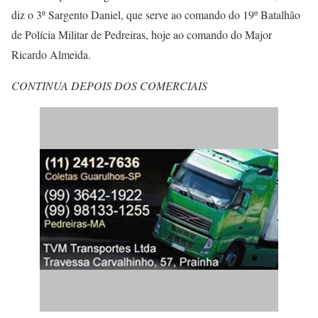
diz o 3º Sargento Daniel, que serve ao comando do 19º Batalhão
de Polícia Militar de Pedreiras, hoje ao comando do Major
Ricardo Almeida.
CONTINUA DEPOIS DOS COMERCIAIS