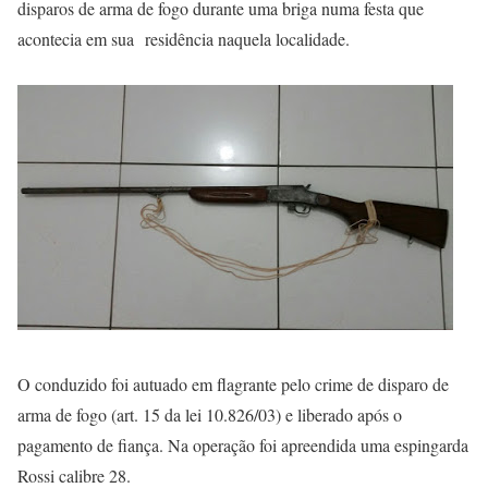
disparos de arma de fogo durante uma briga numa festa que
acontecia em sua residência naquela localidade.
O conduzido foi autuado em flagrante pelo crime de disparo de
arma de fogo (art. 15 da lei 10.826/03) e liberado após o
pagamento de fiança. Na operação foi apreendida uma espingarda
Rossi calibre 28.