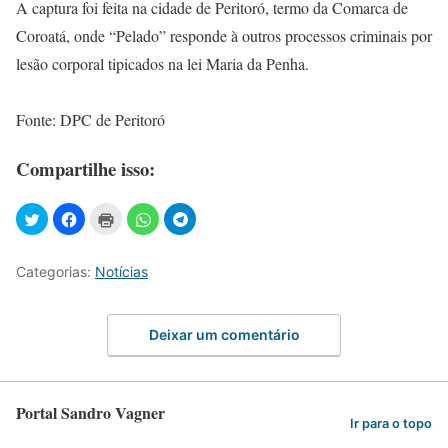
A captura foi feita na cidade de Peritoró, termo da Comarca de
Coroatá, onde “Pelado” responde à outros processos criminais por
lesão corporal tipicados na lei Maria da Penha.
Fonte: DPC de Peritoró
Compartilhe isso:
Categorias:
Notícias
Deixar um comentário
Portal Sandro Vagner
Ir para o topo