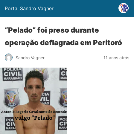
Portal Sandro Vagner
“Pelado” foi preso durante
operação deflagrada em Peritoró
Sandro Vagner
11 anos atrás