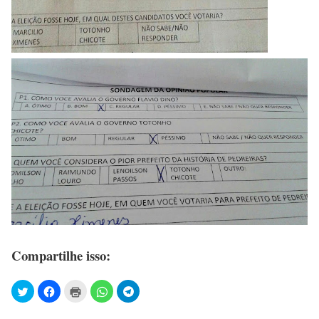
Compartilhe isso: