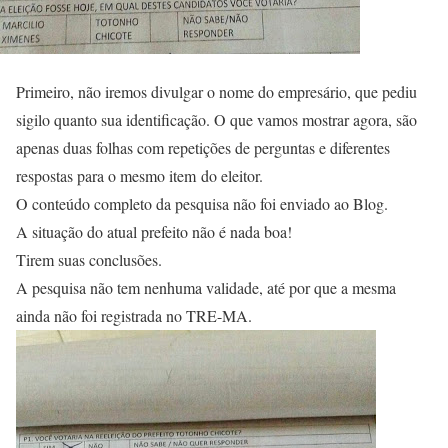
Primeiro, não iremos divulgar o nome do empresário, que pediu
sigilo quanto sua identificação. O que vamos mostrar agora, são
apenas duas folhas com repetições de perguntas e diferentes
respostas para o mesmo item do eleitor.
O conteúdo completo da pesquisa não foi enviado ao Blog.
A situação do atual prefeito não é nada boa!
Tirem suas conclusões.
A pesquisa não tem nenhuma validade, até por que a mesma
ainda não foi registrada no TRE-MA.