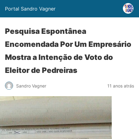
Portal Sandro Vagner
Pesquisa Espontânea
Encomendada Por Um Empresário
Mostra a Intenção de Voto do
Eleitor de Pedreiras
Sandro Vagner
11 anos atrás