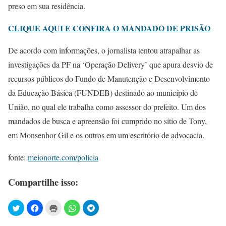
preso em sua residência.
CLIQUE AQUI E CONFIRA O MANDADO DE PRISÃO
De acordo com informações, o jornalista tentou atrapalhar as
investigações da PF na ‘Operação Delivery’ que apura desvio de
recursos públicos do Fundo de Manutenção e Desenvolvimento
da Educação Básica (FUNDEB) destinado ao município de
União, no qual ele trabalha como assessor do prefeito. Um dos
mandados de busca e apreensão foi cumprido no sítio de Tony,
em Monsenhor Gil e os outros em um escritório de advocacia.
fonte:
meionorte.com/policia
Compartilhe isso: