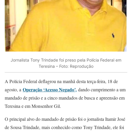
Jornalista Tony Trindade foi preso pela Polícia Federal em
Teresina – Foto: Reprodução
A Polícia Federal deflagrou na manhã desta terça-feira, 18 de
Operação ‘Acesso Negado’,
agosto, a
dando cumprimento a um
mandado de prisão e a cinco mandados de busca e apreensão em
Teresina e em Monsenhor Gil.
O principal alvo do mandado de prisão foi o jornalista Itamir José
de Sousa Trindade, mais conhecido como Tony Trindade, ele foi