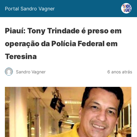
Portal Sandro Vagner
Piauí: Tony Trindade é preso em
operação da Polícia Federal em
Teresina
Sandro Vagner
6 anos atrás