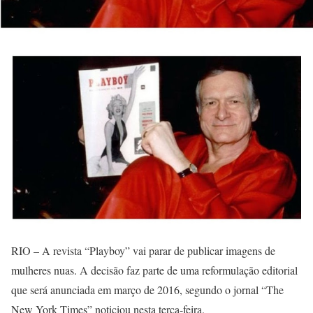
RIO – A revista “Playboy” vai parar de publicar imagens de
mulheres nuas. A decisão faz parte de uma reformulação editorial
que será anunciada em março de 2016, segundo o jornal “The
New York Times” noticiou nesta terça-feira.