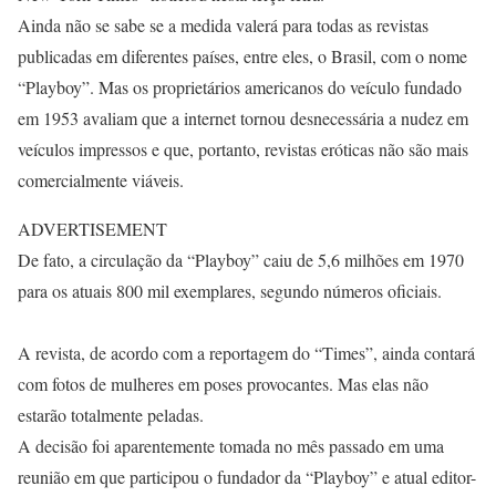
Ainda não se sabe se a medida valerá para todas as revistas
publicadas em diferentes países, entre eles, o Brasil, com o nome
“Playboy”. Mas os proprietários americanos do veículo fundado
em 1953 avaliam que a internet tornou desnecessária a nudez em
veículos impressos e que, portanto, revistas eróticas não são mais
comercialmente viáveis.
ADVERTISEMENT
De fato, a circulação da “Playboy” caiu de 5,6 milhões em 1970
para os atuais 800 mil exemplares, segundo números oficiais.
A revista, de acordo com a reportagem do “Times”, ainda contará
com fotos de mulheres em poses provocantes. Mas elas não
estarão totalmente peladas.
A decisão foi aparentemente tomada no mês passado em uma
reunião em que participou o fundador da “Playboy” e atual editor-