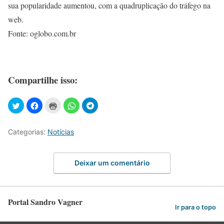
sua popularidade aumentou, com a quadruplicação do tráfego na
web.
Fonte: oglobo.com.br
Compartilhe isso:
Categorias:
Notícias
Deixar um comentário
Portal Sandro Vagner
Ir para o topo