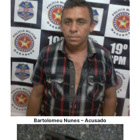
Bartolomeu Nunes – Acusado