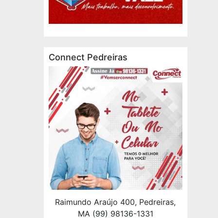
Connect Pedreiras
Raimundo Araújo 400, Pedreiras,
MA (99) 98136-1331