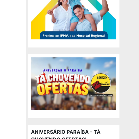
ANIVERSÁRIO PARAÍBA - TÁ