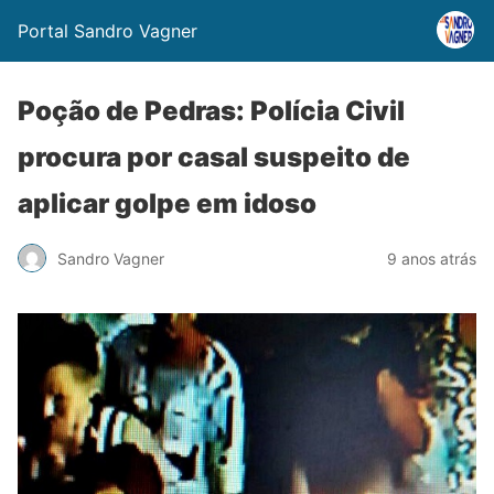
Portal Sandro Vagner
Poção de Pedras: Polícia Civil
procura por casal suspeito de
aplicar golpe em idoso
Sandro Vagner
9 anos atrás