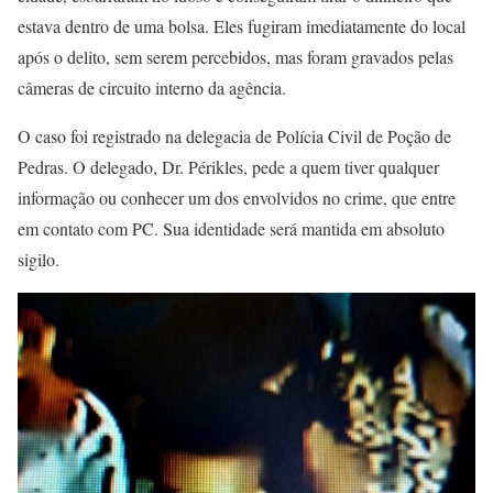
estava dentro de uma bolsa. Eles fugiram imediatamente do local
após o delito, sem serem percebidos, mas foram gravados pelas
câmeras de circuito interno da agência.
O caso foi registrado na delegacia de Polícia Civil de Poção de
Pedras. O delegado, Dr. Périkles, pede a quem tiver qualquer
informação ou conhecer um dos envolvidos no crime, que entre
em contato com PC. Sua identidade será mantida em absoluto
sigilo.