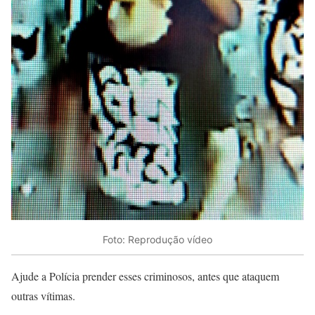
Foto: Reprodução vídeo
Ajude a Polícia prender esses criminosos, antes que ataquem
outras vítimas.