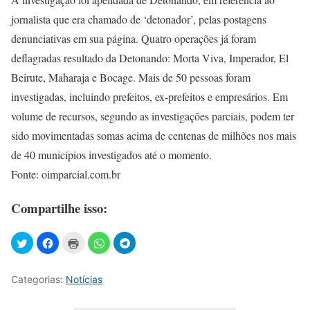
jornalista que era chamado de ‘detonador’, pelas postagens
denunciativas em sua página. Quatro operações já foram
deflagradas resultado da Detonando: Morta Viva, Imperador, El
Beirute, Maharaja e Bocage. Mais de 50 pessoas foram
investigadas, incluindo prefeitos, ex-prefeitos e empresários. Em
volume de recursos, segundo as investigações parciais, podem ter
sido movimentadas somas acima de centenas de milhões nos mais
de 40 municípios investigados até o momento.
Fonte: oimparcial.com.br
Compartilhe isso:
Categorias:
Notícias