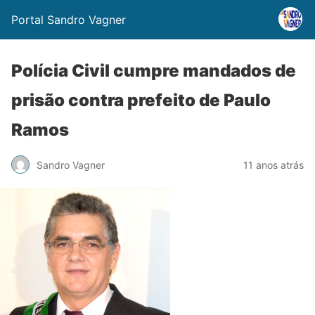
Portal Sandro Vagner
Polícia Civil cumpre mandados de
prisão contra prefeito de Paulo
Ramos
Sandro Vagner
11 anos atrás