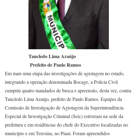
Tancledo Lima Araújo
Prefeito de Paulo Ramos
Em mais uma etapa das investigações de agiotagem no estado,
integrando a operação denominada Bocage, a Polícia Civil
cumpriu quatro mandados de busca e apreensão, desta vez, contra
Tancledo Lima Araújo, prefeito de Paulo Ramos. Equipes da
Comissão de Investigação de Agiotagem da Superintendência
Especial de Investigação Criminal (Seic) estiveram na sede da
prefeitura e em residências do chefe do Executivo localizadas no
município e em Teresina, no Piauí. Foram apreendidos