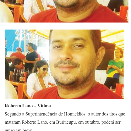
Roberto Lano – Vítima
Segundo a Superintendência de Homicídios, o autor dos tiros que
mataram Roberto Lano, em Buriticupu, em outubro, poderá ser
preso em breve