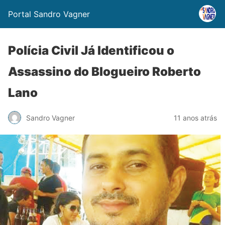
Portal Sandro Vagner
Polícia Civil Já Identificou o
Assassino do Blogueiro Roberto
Lano
Sandro Vagner
11 anos atrás