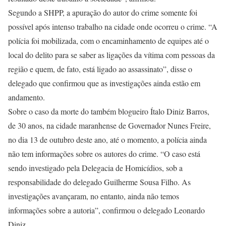
Segundo a SHPP, a apuração do autor do crime somente foi
possível após intenso trabalho na cidade onde ocorreu o crime. “A
polícia foi mobilizada, com o encaminhamento de equipes até o
local do delito para se saber as ligações da vítima com pessoas da
região e quem, de fato, está ligado ao assassinato”, disse o
delegado que confirmou que as investigações ainda estão em
andamento.
Sobre o caso da morte do também blogueiro Ítalo Diniz Barros,
de 30 anos, na cidade maranhense de Governador Nunes Freire,
no dia 13 de outubro deste ano, até o momento, a polícia ainda
não tem informações sobre os autores do crime. “O caso está
sendo investigado pela Delegacia de Homicídios, sob a
responsabilidade do delegado Guilherme Sousa Filho. As
investigações avançaram, no entanto, ainda não temos
informações sobre a autoria”, confirmou o delegado Leonardo
Diniz.