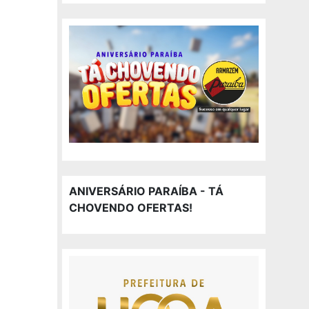
ANIVERSÁRIO PARAÍBA - TÁ
CHOVENDO OFERTAS!