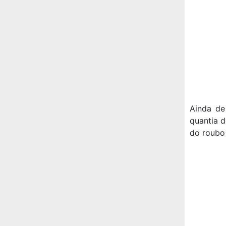
Ainda de
quantia d
do roubo