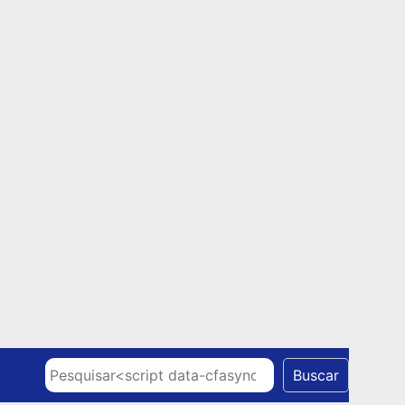
Skip to content
Pesquisar
Buscar