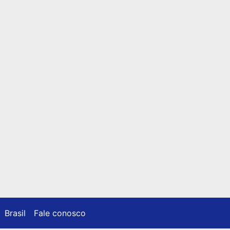
Brasil
Fale conosco