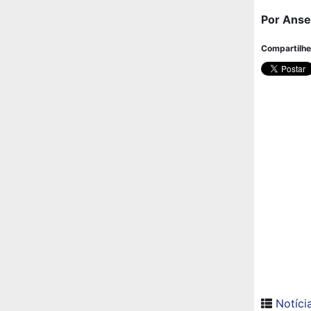
Por Anse
Compartilhe
Notíci