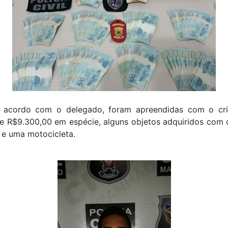
 acordo com o delegado, foram apreendidas com o cr
e R$9.300,00 em espécie, alguns objetos adquiridos com 
 e uma motocicleta.