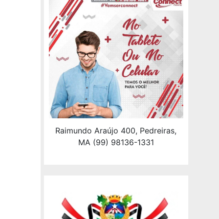
Raimundo Araújo 400, Pedreiras,
MA (99) 98136-1331