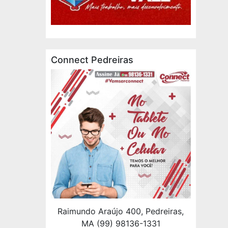
Connect Pedreiras
Raimundo Araújo 400, Pedreiras,
MA (99) 98136-1331