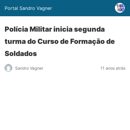
Portal Sandro Vagner
Polícia Militar inicia segunda
turma do Curso de Formação de
Soldados
Sandro Vagner
11 anos atrás