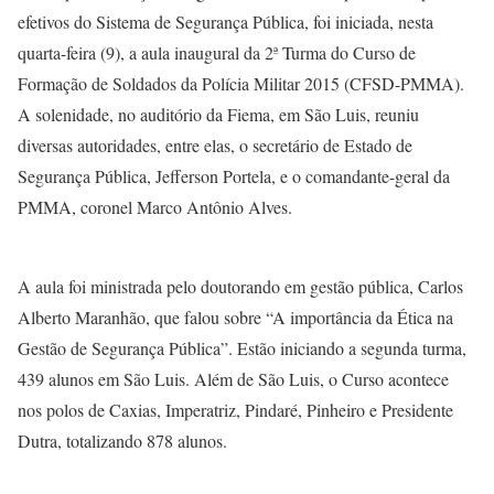
efetivos do Sistema de Segurança Pública, foi iniciada, nesta
quarta-feira (9), a aula inaugural da 2ª Turma do Curso de
Formação de Soldados da Polícia Militar 2015 (CFSD-PMMA).
A solenidade, no auditório da Fiema, em São Luis, reuniu
diversas autoridades, entre elas, o secretário de Estado de
Segurança Pública, Jefferson Portela, e o comandante-geral da
PMMA, coronel Marco Antônio Alves.
A aula foi ministrada pelo doutorando em gestão pública, Carlos
Alberto Maranhão, que falou sobre “A importância da Ética na
Gestão de Segurança Pública”. Estão iniciando a segunda turma,
439 alunos em São Luis. Além de São Luis, o Curso acontece
nos polos de Caxias, Imperatriz, Pindaré, Pinheiro e Presidente
Dutra, totalizando 878 alunos.