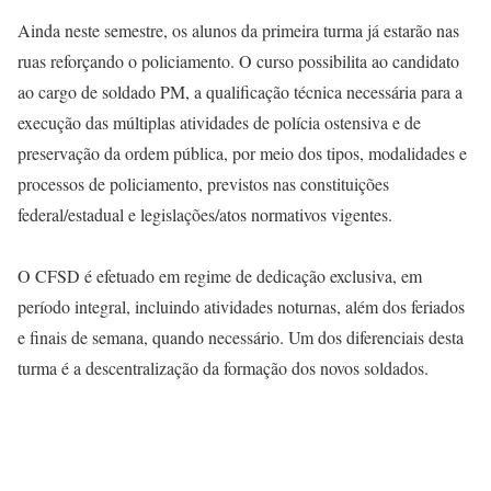
Ainda neste semestre, os alunos da primeira turma já estarão nas
ruas reforçando o policiamento. O curso possibilita ao candidato
ao cargo de soldado PM, a qualificação técnica necessária para a
execução das múltiplas atividades de polícia ostensiva e de
preservação da ordem pública, por meio dos tipos, modalidades e
processos de policiamento, previstos nas constituições
federal/estadual e legislações/atos normativos vigentes.
O CFSD é efetuado em regime de dedicação exclusiva, em
período integral, incluindo atividades noturnas, além dos feriados
e finais de semana, quando necessário. Um dos diferenciais desta
turma é a descentralização da formação dos novos soldados.