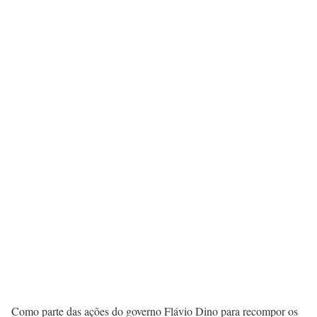
Como parte das ações do governo Flávio Dino para recompor os