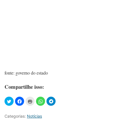
fonte: governo do estado
Compartilhe isso:
Categorias:
Notícias