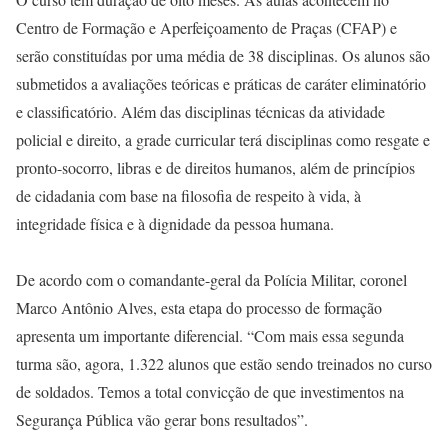
Centro de Formação e Aperfeiçoamento de Praças (CFAP) e
serão constituídas por uma média de 38 disciplinas. Os alunos são
submetidos a avaliações teóricas e práticas de caráter eliminatório
e classificatório. Além das disciplinas técnicas da atividade
policial e direito, a grade curricular terá disciplinas como resgate e
pronto-socorro, libras e de direitos humanos, além de princípios
de cidadania com base na filosofia de respeito à vida, à
integridade física e à dignidade da pessoa humana.
De acordo com o comandante-geral da Polícia Militar, coronel
Marco Antônio Alves, esta etapa do processo de formação
apresenta um importante diferencial. “Com mais essa segunda
turma são, agora, 1.322 alunos que estão sendo treinados no curso
de soldados. Temos a total convicção de que investimentos na
Segurança Pública vão gerar bons resultados”.