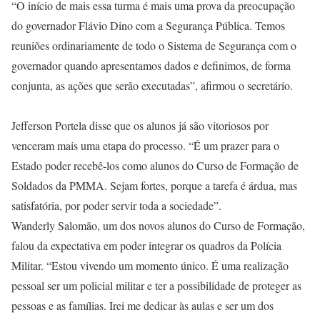
“O início de mais essa turma é mais uma prova da preocupação
do governador Flávio Dino com a Segurança Pública. Temos
reuniões ordinariamente de todo o Sistema de Segurança com o
governador quando apresentamos dados e definimos, de forma
conjunta, as ações que serão executadas”, afirmou o secretário.
Jefferson Portela disse que os alunos já são vitoriosos por
venceram mais uma etapa do processo. “É um prazer para o
Estado poder recebê-los como alunos do Curso de Formação de
Soldados da PMMA. Sejam fortes, porque a tarefa é árdua, mas
satisfatória, por poder servir toda a sociedade”.
Wanderly Salomão, um dos novos alunos do Curso de Formação,
falou da expectativa em poder integrar os quadros da Polícia
Militar. “Estou vivendo um momento único. É uma realização
pessoal ser um policial militar e ter a possibilidade de proteger as
pessoas e as famílias. Irei me dedicar às aulas e ser um dos