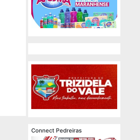
Connect Pedreiras