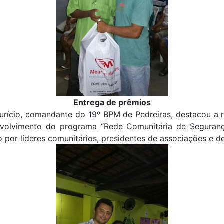
Entrega de prêmios
urício, comandante do 19º BPM de Pedreiras, destacou a r
volvimento do programa “Rede Comunitária de Seguranç
por líderes comunitários, presidentes de associações e de