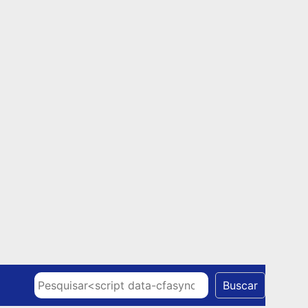
Skip to content
Pesquisar
Buscar