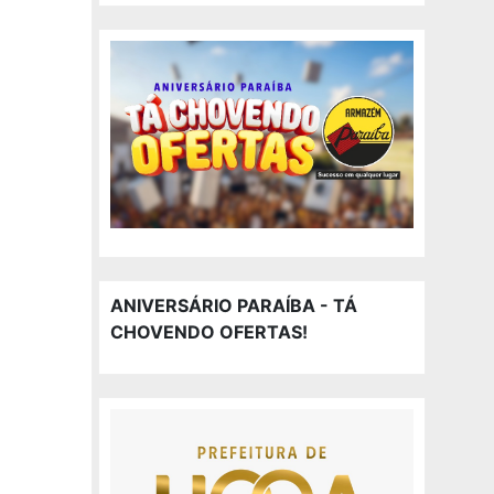
ANIVERSÁRIO PARAÍBA - TÁ
CHOVENDO OFERTAS!