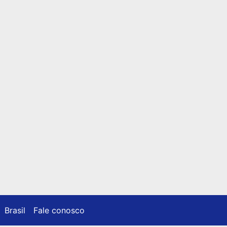
Brasil
Fale conosco