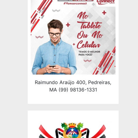
Raimundo Araújo 400, Pedreiras,
MA (99) 98136-1331