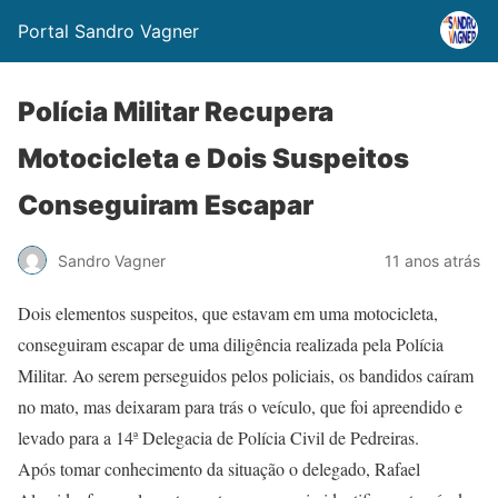
Portal Sandro Vagner
Polícia Militar Recupera
Motocicleta e Dois Suspeitos
Conseguiram Escapar
Sandro Vagner
11 anos atrás
Dois elementos suspeitos, que estavam em uma motocicleta,
conseguiram escapar de uma diligência realizada pela Polícia
Militar. Ao serem perseguidos pelos policiais, os bandidos caíram
no mato, mas deixaram para trás o veículo, que foi apreendido e
levado para a 14ª Delegacia de Polícia Civil de Pedreiras.
Após tomar conhecimento da situação o delegado, Rafael