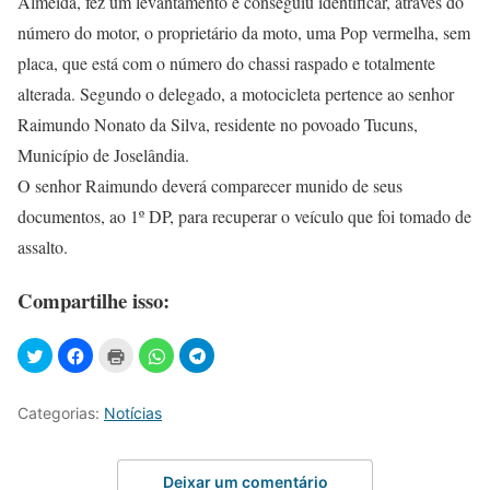
Almeida, fez um levantamento e conseguiu identificar, através do
número do motor, o proprietário da moto, uma Pop vermelha, sem
placa, que está com o número do chassi raspado e totalmente
alterada. Segundo o delegado, a motocicleta pertence ao senhor
Raimundo Nonato da Silva, residente no povoado Tucuns,
Município de Joselândia.
O senhor Raimundo deverá comparecer munido de seus
documentos, ao 1º DP, para recuperar o veículo que foi tomado de
assalto.
Compartilhe isso:
Categorias:
Notícias
Deixar um comentário