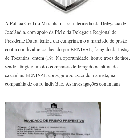
A Polícia Civil do Maranhão, por intermédio da Delegacia de
Joselândia, com apoio da PM e da Delegacia Regional de
Presidente Dutra, tentou dar cumprimento a mandado de prisão
contra o indivíduo conhecido por BENIVAL, foragido da Justiça
de Tocantins, ontem (19). Na oportunidade, houve troca de tiros,
sendo atingido um dos comparsas do foragido na altura do
calcanhar. BENIVAL conseguiu se esconder na mata, na
companhia de outro indivíduo. As investigações continuam.