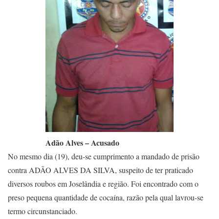
Adão Alves – Acusado
No mesmo dia (19), deu-se cumprimento a mandado de prisão
contra ADÃO ALVES DA SILVA, suspeito de ter praticado
diversos roubos em Joselândia e região. Foi encontrado com o
preso pequena quantidade de cocaína, razão pela qual lavrou-se
termo circunstanciado.