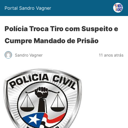
Portal Sandro Vagner
Polícia Troca Tiro com Suspeito e
Cumpre Mandado de Prisão
Sandro Vagner
11 anos atrás