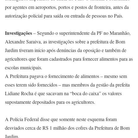
por agentes em aeroportos, portos e postos de fronteira, antes da
autorização policial para saída ou entrada de pessoas no País.
Investigações
– Segundo o superintendente da PF no Maranhão,
Alexandre Saraiva, as investigações sobre a prefeitura de Bom
Jardim tiveram início após denúncias da oposição e também de
agricultores que foram cadastrados para fornecer alimentos para as
escolas municipais.
A Prefeitura pagava o fornecimento de alimentos – mesmo sem
esses terem sido fornecidos – mas membros da gestão da prefeita
Lidiane Rocha é que sacavam na “boca do caixa” os valores
supostamente depositados para os agricultores.
A Polícia Federal disse que somente neste esquema foram
desviados cerca de R$ 1 milhão dos cofres da Prefeitura de Bom
Jardim.