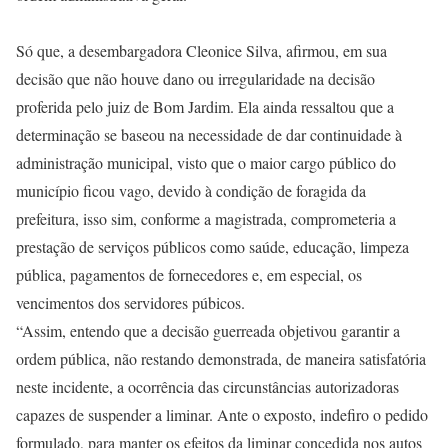
Só que, a desembargadora Cleonice Silva, afirmou, em sua
decisão que não houve dano ou irregularidade na decisão
proferida pelo juiz de Bom Jardim. Ela ainda ressaltou que a
determinação se baseou na necessidade de dar continuidade à
administração municipal, visto que o maior cargo público do
município ficou vago, devido à condição de foragida da
prefeitura, isso sim, conforme a magistrada, comprometeria a
prestação de serviços públicos como saúde, educação, limpeza
pública, pagamentos de fornecedores e, em especial, os
vencimentos dos servidores púbicos.
“Assim, entendo que a decisão guerreada objetivou garantir a
ordem pública, não restando demonstrada, de maneira satisfatória
neste incidente, a ocorrência das circunstâncias autorizadoras
capazes de suspender a liminar. Ante o exposto, indefiro o pedido
formulado, para manter os efeitos da liminar concedida nos autos