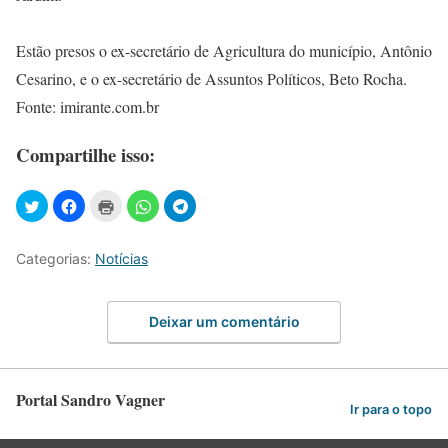
Estão presos o ex-secretário de Agricultura do município, Antônio
Cesarino, e o ex-secretário de Assuntos Políticos, Beto Rocha.
Fonte: imirante.com.br
Compartilhe isso:
Categorias:
Notícias
Deixar um comentário
Portal Sandro Vagner
Ir para o topo