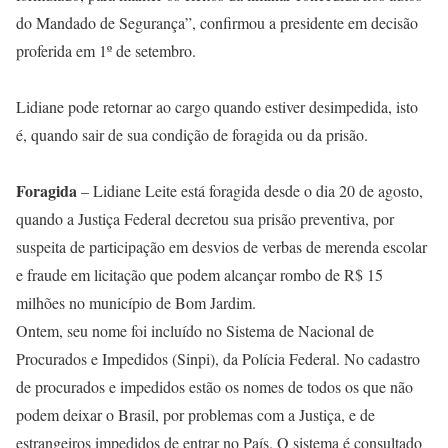
do Mandado de Segurança”, confirmou a presidente em decisão
proferida em 1º de setembro.
Lidiane pode retornar ao cargo quando estiver desimpedida, isto
é, quando sair de sua condição de foragida ou da prisão.
Foragida
– Lidiane Leite está foragida desde o dia 20 de agosto,
quando a Justiça Federal decretou sua prisão preventiva, por
suspeita de participação em desvios de verbas de merenda escolar
e fraude em licitação que podem alcançar rombo de R$ 15
milhões no município de Bom Jardim.
Ontem, seu nome foi incluído no Sistema de Nacional de
Procurados e Impedidos (Sinpi), da Polícia Federal. No cadastro
de procurados e impedidos estão os nomes de todos os que não
podem deixar o Brasil, por problemas com a Justiça, e de
estrangeiros impedidos de entrar no País. O sistema é consultado