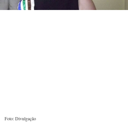
Foto: Divulgação