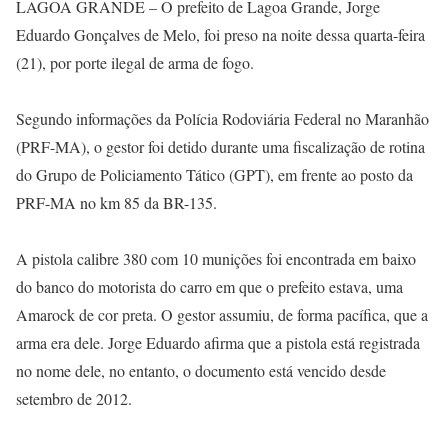
LAGOA GRANDE – O prefeito de Lagoa Grande, Jorge
Eduardo Gonçalves de Melo, foi preso na noite dessa quarta-feira
(21), por porte ilegal de arma de fogo.
Segundo informações da Polícia Rodoviária Federal no Maranhão
(PRF-MA), o gestor foi detido durante uma fiscalização de rotina
do Grupo de Policiamento Tático (GPT), em frente ao posto da
PRF-MA no km 85 da BR-135.
A pistola calibre 380 com 10 munições foi encontrada em baixo
do banco do motorista do carro em que o prefeito estava, uma
Amarock de cor preta. O gestor assumiu, de forma pacífica, que a
arma era dele. Jorge Eduardo afirma que a pistola está registrada
no nome dele, no entanto, o documento está vencido desde
setembro de 2012.