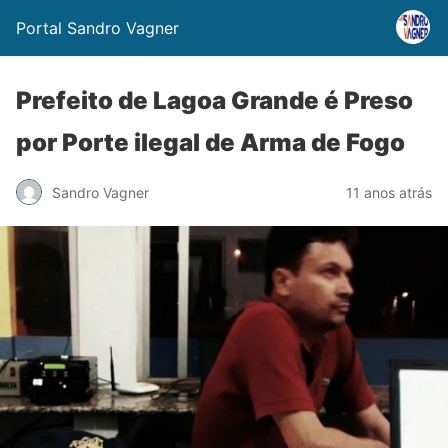
Portal Sandro Vagner
Prefeito de Lagoa Grande é Preso
por Porte ilegal de Arma de Fogo
Sandro Vagner
11 anos atrás