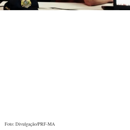
Foto: Divulgação/PRF-MA