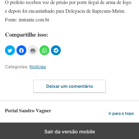
O prefeito recebeu voz de prisão por porte ilegal de arma de fogo
e depois foi encaminhado para Delegacia de Itapecuru-Mirim.
Fonte: imirante.com.br
Compartilhe isso:
Categorias:
Notícias
Deixar um comentário
Portal Sandro Vagner
Ir para o topo
Sair da versão mobile