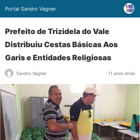
Portal Sandro Vagner
Prefeito de Trizidela do Vale
Distribuiu Cestas Básicas Aos
Garis e Entidades Religiosas
Sandro Vagner
11 anos atrás