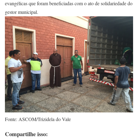
evangélicas que foram beneficiadas com o ato de solidariedade do
gestor municipal.
Fonte: ASCOM/Trizidela do Vale
Compartilhe isso: