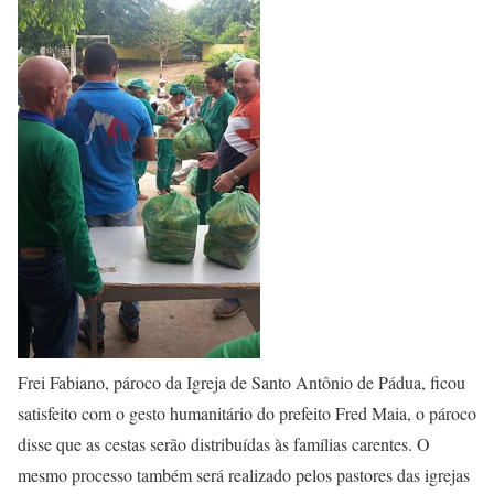
Frei Fabiano, pároco da Igreja de Santo Antônio de Pádua, ficou
satisfeito com o gesto humanitário do prefeito Fred Maia, o pároco
disse que as cestas serão distribuídas às famílias carentes. O
mesmo processo também será realizado pelos pastores das igrejas