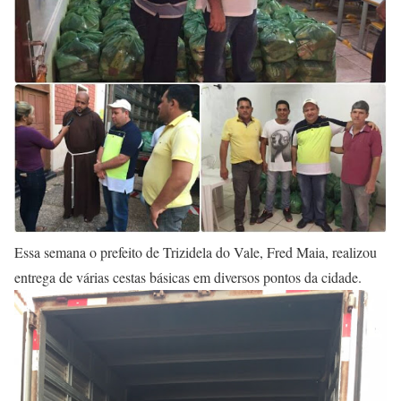
Essa semana o prefeito de Trizidela do Vale, Fred Maia, realizou
entrega de várias cestas básicas em diversos pontos da cidade.