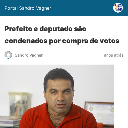
Portal Sandro Vagner
Prefeito e deputado são
condenados por compra de votos
Sandro Vagner
11 anos atrás