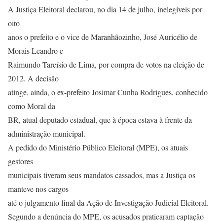
A Justiça Eleitoral declarou, no dia 14 de julho, inelegíveis por
oito
anos o prefeito e o vice de Maranhãozinho, José Auricélio de
Morais Leandro e
Raimundo Tarcísio de Lima, por compra de votos na eleição de
2012. A decisão
atinge, ainda, o ex-prefeito Josimar Cunha Rodrigues, conhecido
como Moral da
BR, atual deputado estadual, que à época estava à frente da
administração municipal.
A pedido do Ministério Público Eleitoral (MPE), os atuais
gestores
municipais tiveram seus mandatos cassados, mas a Justiça os
manteve nos cargos
até o julgamento final da Ação de Investigação Judicial Eleitoral.
Segundo a denúncia do MPE, os acusados praticaram captação