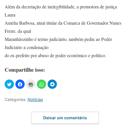
Além da decretação de inelegibilidade, a promotora de justiça
Laura
Amélia Barbosa, atual titular da Comarca de Governador Nunes
Freire, da qual
Maranhãozinho é termo judiciário, também pediu ao Poder
Judiciário a condenação
do ex-prefeito por abuso de poder econômico e político.
Compartilhe isso:
Categorias:
Notícias
Deixar um comentário