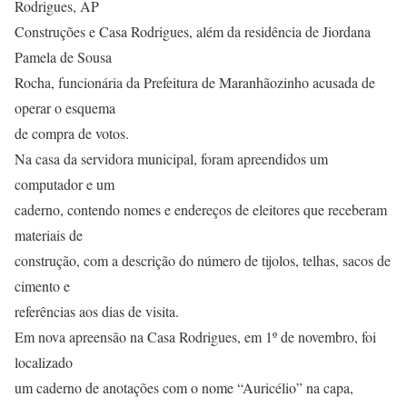
Rodrigues, AP
Construções e Casa Rodrigues, além da residência de Jiordana
Pamela de Sousa
Rocha, funcionária da Prefeitura de Maranhãozinho acusada de
operar o esquema
de compra de votos.
Na casa da servidora municipal, foram apreendidos um
computador e um
caderno, contendo nomes e endereços de eleitores que receberam
materiais de
construção, com a descrição do número de tijolos, telhas, sacos de
cimento e
referências aos dias de visita.
Em nova apreensão na Casa Rodrigues, em 1º de novembro, foi
localizado
um caderno de anotações com o nome “Auricélio” na capa,