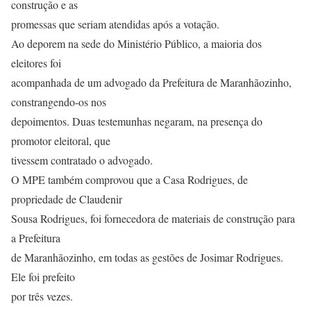
construção e as
promessas que seriam atendidas após a votação.
Ao deporem na sede do Ministério Público, a maioria dos
eleitores foi
acompanhada de um advogado da Prefeitura de Maranhãozinho,
constrangendo-os nos
depoimentos. Duas testemunhas negaram, na presença do
promotor eleitoral, que
tivessem contratado o advogado.
O MPE também comprovou que a Casa Rodrigues, de
propriedade de Claudenir
Sousa Rodrigues, foi fornecedora de materiais de construção para
a Prefeitura
de Maranhãozinho, em todas as gestões de Josimar Rodrigues.
Ele foi prefeito
por três vezes.