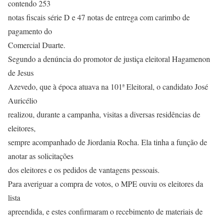
contendo 253
notas fiscais série D e 47 notas de entrega com carimbo de
pagamento do
Comercial Duarte.
Segundo a denúncia do promotor de justiça eleitoral Hagamenon
de Jesus
Azevedo, que à época atuava na 101ª Eleitoral, o candidato José
Auricélio
realizou, durante a campanha, visitas a diversas residências de
eleitores,
sempre acompanhado de Jiordania Rocha. Ela tinha a função de
anotar as solicitações
dos eleitores e os pedidos de vantagens pessoais.
Para averiguar a compra de votos, o MPE ouviu os eleitores da
lista
apreendida, e estes confirmaram o recebimento de materiais de