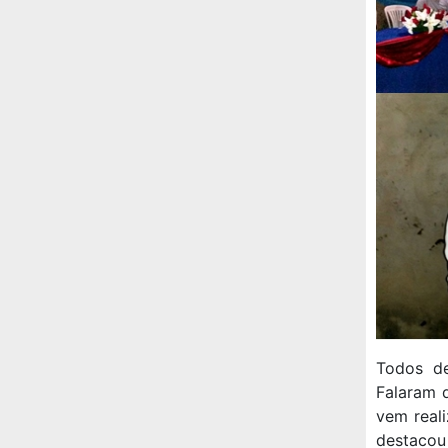
Todos de
Falaram 
vem reali
destacou