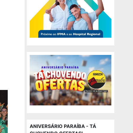
ANIVERSÁRIO PARAÍBA - TÁ