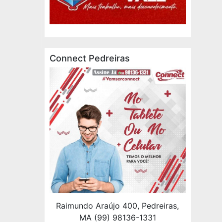
Connect Pedreiras
Raimundo Araújo 400, Pedreiras,
MA (99) 98136-1331