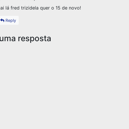
ai lá fred trizidela quer o 15 de novo!
Reply
 uma resposta