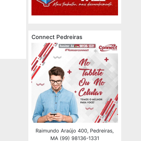
Connect Pedreiras
Raimundo Araújo 400, Pedreiras,
MA (99) 98136-1331