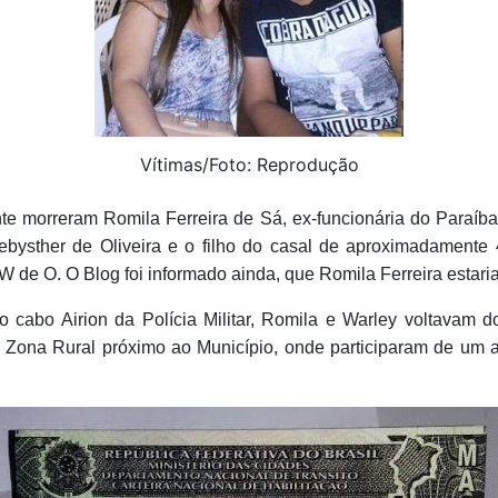
Vítimas/Foto: Reprodução
te morreram Romila Ferreira de Sá, ex-funcionária do Paraíba
bysther de Oliveira e o filho do casal de aproximadamente
W de O. O Blog foi informado ainda, que Romila Ferreira estaria
 cabo Airion da Polícia Militar, Romila e Warley voltavam 
 Zona Rural próximo ao Município, onde participaram de um