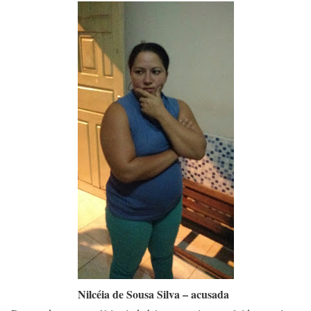
Nilcéia de Sousa Silva – acusada