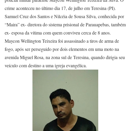
crime aconteceu no último dia 17, de julho em Teresina (PI).
Samuel Cruz dos Santos e Nilcéia de Sousa Silva, conhecida por
“Maira” ex- diretora do sistema prisional de Parauapebas, também
ex- esposa da vítima com quem conviveu cerca de 8 anos.
Maycon Wellington Teixeira foi assassinado a tiros de arma de
fogo, após ser perseguido por dois elementos em uma moto na
avenida Miguel Rosa, na zona sul de Teresina, quando dirigia seu
veículo com destino a uma igreja evangélica.