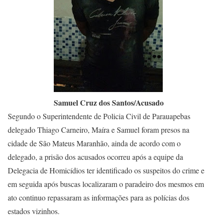
Samuel Cruz dos Santos/Acusado
Segundo o Superintendente de Policia Civil de Parauapebas
delegado Thiago Carneiro, Maíra e Samuel foram presos na
cidade de São Mateus Maranhão, ainda de acordo com o
delegado, a prisão dos acusados ocorreu após a equipe da
Delegacia de Homicídios ter identificado os suspeitos do crime e
em seguida após buscas localizaram o paradeiro dos mesmos em
ato continuo repassaram as informações para as polícias dos
estados vizinhos.