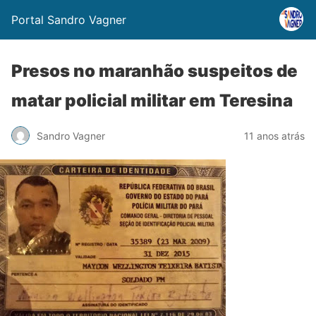
Portal Sandro Vagner
Presos no maranhão suspeitos de
matar policial militar em Teresina
Sandro Vagner
11 anos atrás