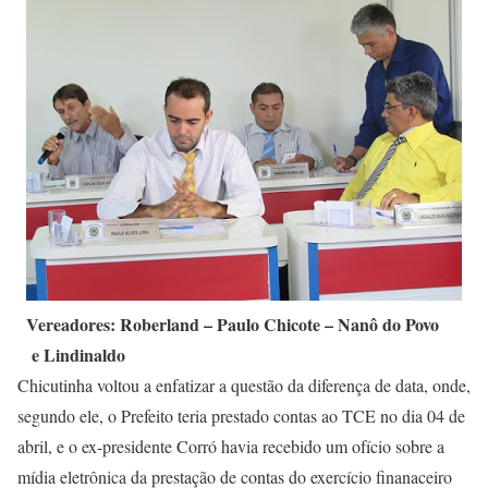
Vereadores: Roberland – Paulo Chicote – Nanô do Povo
e Lindinaldo
Chicutinha voltou a enfatizar a questão da diferença de data, onde,
segundo ele, o Prefeito teria prestado contas ao TCE no dia 04 de
abril, e o ex-presidente Corró havia recebido um ofício sobre a
mídia eletrônica da prestação de contas do exercício finanaceiro