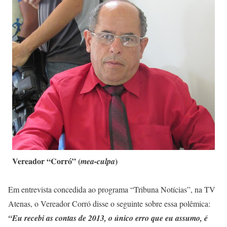
Vereador “Corró” (
)
mea-culpa
Em entrevista concedida ao programa “Tribuna Notícias”, na TV
Atenas, o Vereador Corró disse o seguinte sobre essa polêmica:
“Eu recebi as contas de 2013, o único erro que eu assumo, é