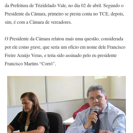
da Prefeitura de Trizidelado Vale, no dia 02 de abril. Segundo o
Presidente da Câmara, primeiro se presta conta no TCE, depois,
sim, é com a Câmara de vereadores.
O Presidente da Câmara relatou mais uma questão, considerada
por ele como grave, que seria um ofício em nome dele Francisco
Freire Araújo Veras, e teria sido assinado pelo ex-presidente
Francisco Martins “Corró”.