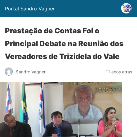
Portal Sandro Vagner
Prestação de Contas Foi o
Principal Debate na Reunião dos
Vereadores de Trizidela do Vale
Sandro Vagner
11 anos atrás