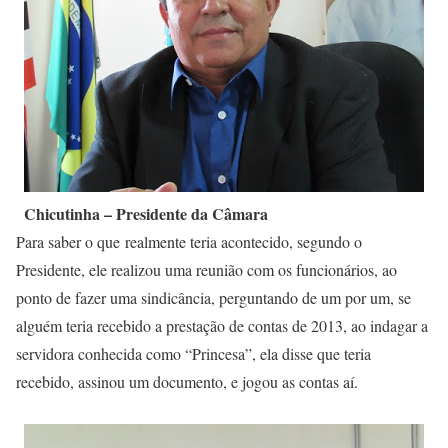
Chicutinha – Presidente da Câmara
Para saber o que realmente teria acontecido, segundo o
Presidente, ele realizou uma reunião com os funcionários, ao
ponto de fazer uma sindicância, perguntando de um por um, se
alguém teria recebido a prestação de contas de 2013, ao indagar a
servidora conhecida como “Princesa”, ela disse que teria
recebido, assinou um documento, e jogou as contas aí.