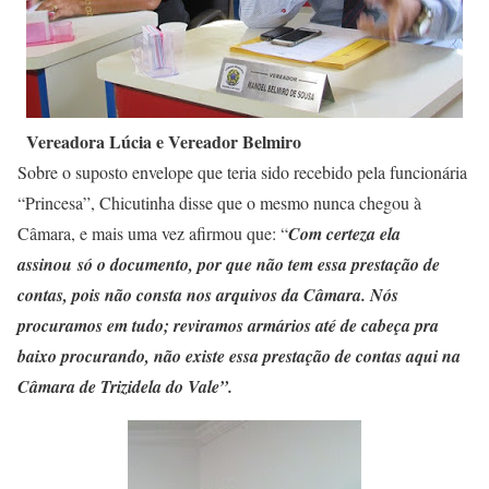
Vereadora Lúcia e Vereador Belmiro
Sobre o suposto envelope que teria sido recebido pela funcionária
“Princesa”, Chicutinha disse que o mesmo nunca chegou à
Câmara, e mais uma vez afirmou que: “
Com certeza ela
assinou só o documento, por que não tem essa prestação de
contas, pois não consta nos arquivos da Câmara. Nós
procuramos em tudo; reviramos armários até de cabeça pra
baixo procurando, não existe essa prestação de contas aqui na
Câmara de Trizidela do Vale”.