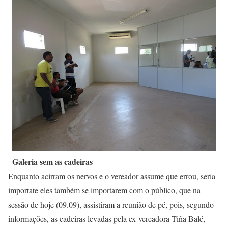
Galeria sem as cadeiras
Enquanto acirram os nervos e o vereador assume que errou, seria
importate eles também se importarem com o público, que na
sessão de hoje (09.09), assistiram a reunião de pé, pois, segundo
informações, as cadeiras levadas pela ex-vereadora Tiña Balé,