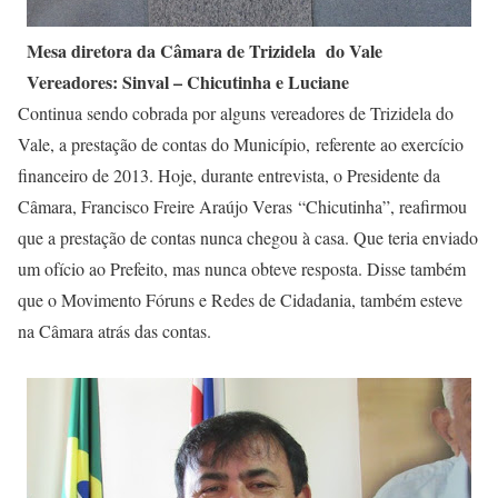
Mesa diretora da Câmara de Trizidela do Vale
Vereadores: Sinval – Chicutinha e Luciane
Continua sendo cobrada por alguns vereadores de Trizidela do
Vale, a prestação de contas do Município, referente ao exercício
financeiro de 2013. Hoje, durante entrevista, o Presidente da
Câmara, Francisco Freire Araújo Veras “Chicutinha”, reafirmou
que a prestação de contas nunca chegou à casa. Que teria enviado
um ofício ao Prefeito, mas nunca obteve resposta. Disse também
que o Movimento Fóruns e Redes de Cidadania, também esteve
na Câmara atrás das contas.