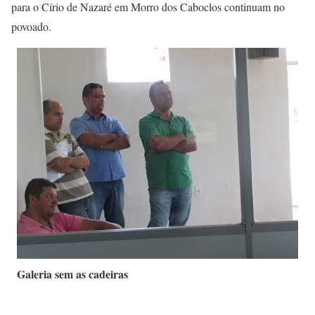
para o Círio de Nazaré em Morro dos Caboclos continuam no
povoado.
Galeria sem as cadeiras