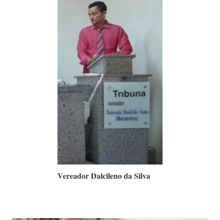
Vereador Dalcileno da Silva