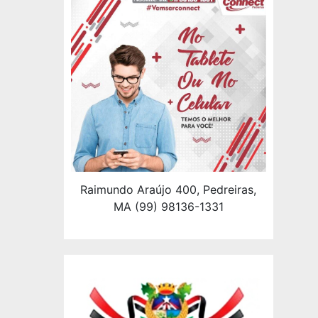
Raimundo Araújo 400, Pedreiras,
MA (99) 98136-1331