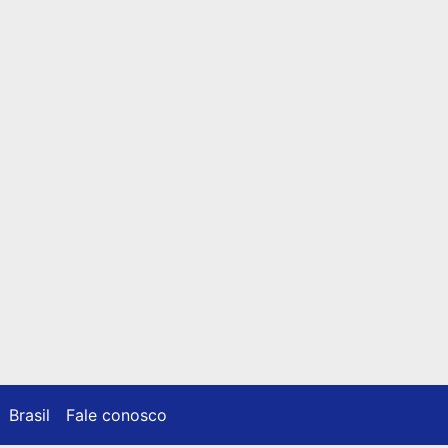
Brasil
Fale conosco