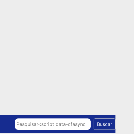
Skip to content
Pesquisar
Buscar