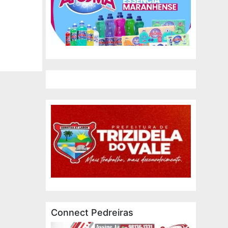
Connect Pedreiras