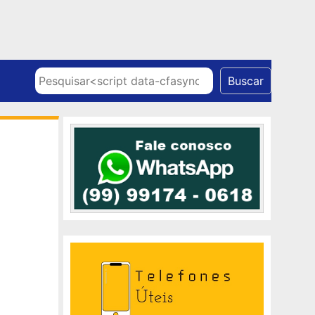
Skip to content
Pesquisar
Buscar