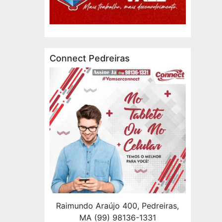
Connect Pedreiras
Raimundo Araújo 400, Pedreiras,
MA (99) 98136-1331