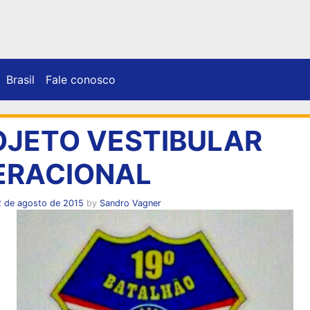
Brasil
Fale conosco
OJETO VESTIBULAR
ERACIONAL
2 de agosto de 2015
by
Sandro Vagner