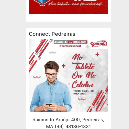
Connect Pedreiras
Raimundo Araújo 400, Pedreiras,
MA (99) 98136-1331