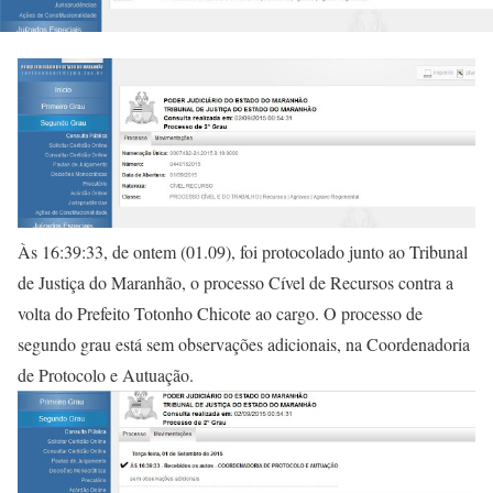
Às 16:39:33, de ontem (01.09), foi protocolado junto ao Tribunal
de Justiça do Maranhão, o processo Cível de Recursos contra a
volta do Prefeito Totonho Chicote ao cargo. O processo de
segundo grau está sem observações adicionais, na Coordenadoria
de Protocolo e Autuação.