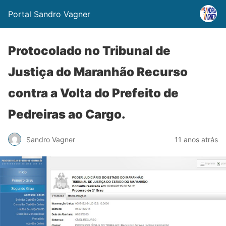
Portal Sandro Vagner
Protocolado no Tribunal de
Justiça do Maranhão Recurso
contra a Volta do Prefeito de
Pedreiras ao Cargo.
Sandro Vagner
11 anos atrás