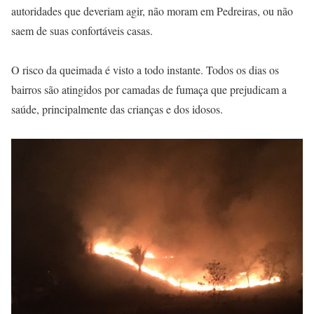
autoridades que deveriam agir, não moram em Pedreiras, ou não
saem de suas confortáveis casas.
O risco da queimada é visto a todo instante. Todos os dias os
bairros são atingidos por camadas de fumaça que prejudicam a
saúde, principalmente das crianças e dos idosos.