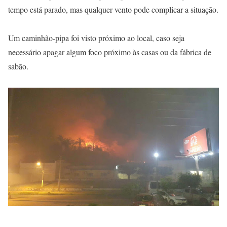
tempo está parado, mas qualquer vento pode complicar a situação.
Um caminhão-pipa foi visto próximo ao local, caso seja
necessário apagar algum foco próximo às casas ou da fábrica de
sabão.