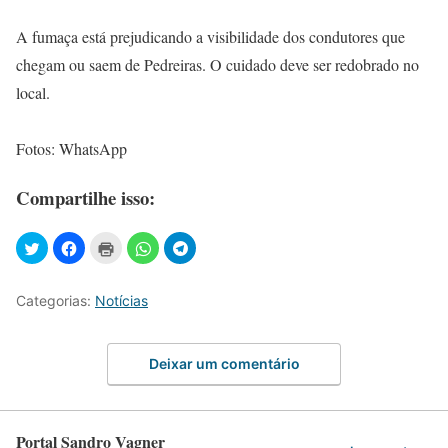
A fumaça está prejudicando a visibilidade dos condutores que
chegam ou saem de Pedreiras. O cuidado deve ser redobrado no
local.
Fotos: WhatsApp
Compartilhe isso:
Categorias:
Notícias
Deixar um comentário
Portal Sandro Vagner