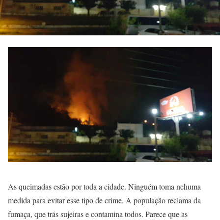
As queimadas estão por toda a cidade. Ninguém toma nehuma
medida para evitar esse tipo de crime. A população reclama da
fumaça, que trás sujeiras e contamina todos. Parece que as