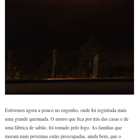
Estivemos agora a pouco no engenho, onde foi registrada mais
uma grande queimada. O morro que fica por trás das casas e de
uma fábrica de sabão, foi tomado pelo fogo. As famílias que
moram mais próximas estão preocupadas, ainda bem, que o